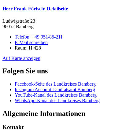
Herr Frank Förtsch
: Detailseite
Ludwigstraße 23
96052 Bamberg
Telefon:
+49 951/85-211
E-Mail schreiben
Raum: H 428
Auf Karte anzeigen
Folgen Sie uns
Facebook-Seite des Landkreises Bamberg
Instagram Account Landratsamt Bamberg
YouTube-Kanal des Landkreises Bamberg
WhatsApp-Kanal des Landkreises Bamberg
Allgemeine Informationen
Kontakt