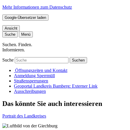
Mehr Informationen zum Datenschutz
Google-Übersetzer laden
Ansicht
Suche
Menü
Suchen. Finden.
Informieren.
Suche
Suchen
Öffnungszeiten und Kontakt
Anmeldung Sperrmüll
Straßensperrungen
Geoportal Landkreis Bamberg
: Externer Link
Ausschreibungen
Das könnte Sie auch interessieren
Portrait des Landkreises