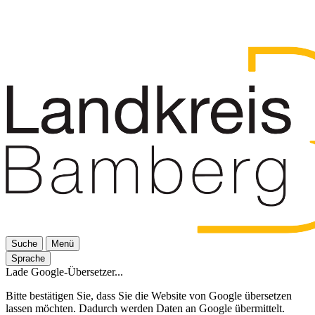
Suche
Menü
Sprache
Lade Google-Übersetzer...
Bitte bestätigen Sie, dass Sie die Website von Google übersetzen
lassen möchten. Dadurch werden Daten an Google übermittelt.