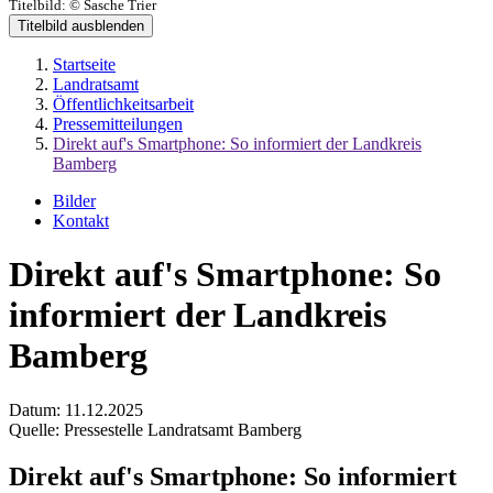
Titelbild:
© Sasche Trier
Titelbild ausblenden
Startseite
Landratsamt
Öffentlichkeitsarbeit
Pressemitteilungen
Direkt auf's Smartphone: So informiert der Landkreis
Bamberg
Bilder
Kontakt
Direkt auf's Smartphone: So
informiert der Landkreis
Bamberg
Datum:
11.12.2025
Quelle:
Pressestelle Landratsamt Bamberg
Direkt auf's Smartphone: So informiert