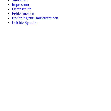
Startseite
Impressum
Datenschutz
Fehler melden
Erklärung zur Barrierefreiheit
Leichte Sprache