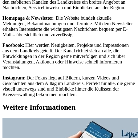
den etablierten Kanälen des Landkreises ein breites Angebot an
Nachrichten, Servicehinweisen und Einblicken aus der Region.
Homepage & Newsletter
: Die Website bündelt aktuelle
Meldungen, Bekanntmachungen und Termine. Mit dem Newsletter
erhalten Interessierte die wichtigsten Nachrichten bequem per E-
Mail – übersichtlich und zuverlässig.
Facebook
: Hier werden Neuigkeiten, Projekte und Impressionen
aus dem Landkreis geteilt. Der Kanal richtet sich an alle, die
Entwicklungen in der Region gerne mitverfolgen und sich über
Veranstaltungen, Aktionen oder Hinweise schnell informieren
möchten.
Instagram
: Der Fokus liegt auf Bildern, kurzen Videos und
Geschichten aus dem Alltag im Landkreis. Perfekt für alle, die gerne
visuell unterwegs sind und Einblicke hinter die Kulissen der
Kreisverwaltung bekommen möchten.
Weitere Informationen