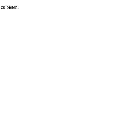
zu bieten.