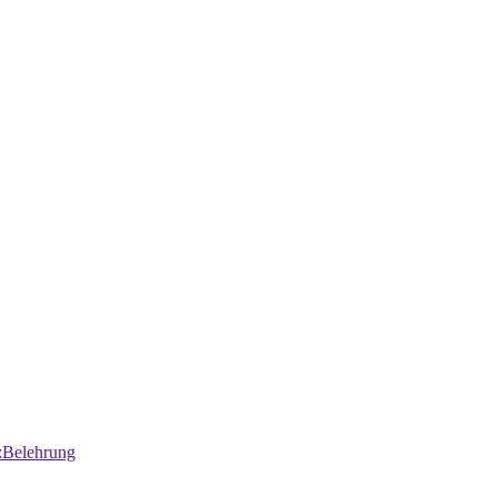
:Belehrung