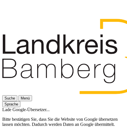
Suche
Menü
Sprache
Lade Google-Übersetzer...
Bitte bestätigen Sie, dass Sie die Website von Google übersetzen
lassen möchten. Dadurch werden Daten an Google übermittelt.