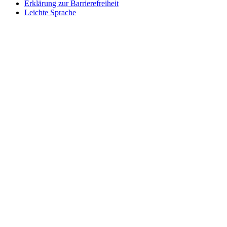
Erklärung zur Barrierefreiheit
Leichte Sprache