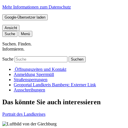
Mehr Informationen zum Datenschutz
Google-Übersetzer laden
Ansicht
Suche
Menü
Suchen. Finden.
Informieren.
Suche
Suchen
Öffnungszeiten und Kontakt
Anmeldung Sperrmüll
Straßensperrungen
Geoportal Landkreis Bamberg
: Externer Link
Ausschreibungen
Das könnte Sie auch interessieren
Portrait des Landkreises