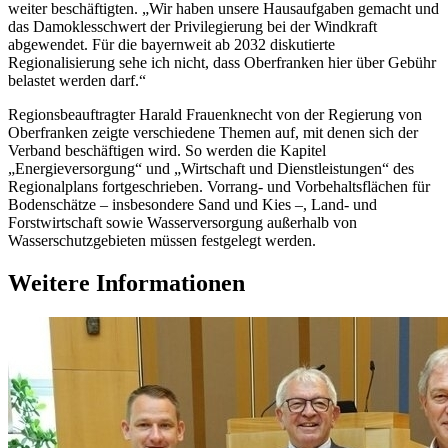
weiter beschäftigten. „Wir haben unsere Hausaufgaben gemacht und
das Damoklesschwert der Privilegierung bei der Windkraft
abgewendet. Für die bayernweit ab 2032 diskutierte
Regionalisierung sehe ich nicht, dass Oberfranken hier über Gebühr
belastet werden darf.“
Regionsbeauftragter Harald Frauenknecht von der Regierung von
Oberfranken zeigte verschiedene Themen auf, mit denen sich der
Verband beschäftigen wird. So werden die Kapitel
„Energieversorgung“ und „Wirtschaft und Dienstleistungen“ des
Regionalplans fortgeschrieben. Vorrang- und Vorbehaltsflächen für
Bodenschätze – insbesondere Sand und Kies –, Land- und
Forstwirtschaft sowie Wasserversorgung außerhalb von
Wasserschutzgebieten müssen festgelegt werden.
Weitere Informationen