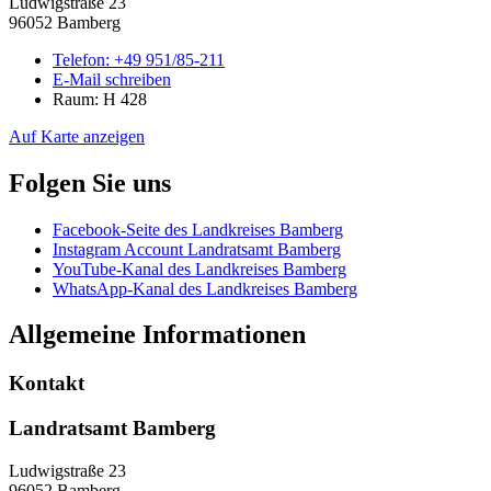
Ludwigstraße 23
96052 Bamberg
Telefon:
+49 951/85-211
E-Mail schreiben
Raum: H 428
Auf Karte anzeigen
Folgen Sie uns
Facebook-Seite des Landkreises Bamberg
Instagram Account Landratsamt Bamberg
YouTube-Kanal des Landkreises Bamberg
WhatsApp-Kanal des Landkreises Bamberg
Allgemeine Informationen
Kontakt
Landratsamt Bamberg
Ludwigstraße 23
96052 Bamberg