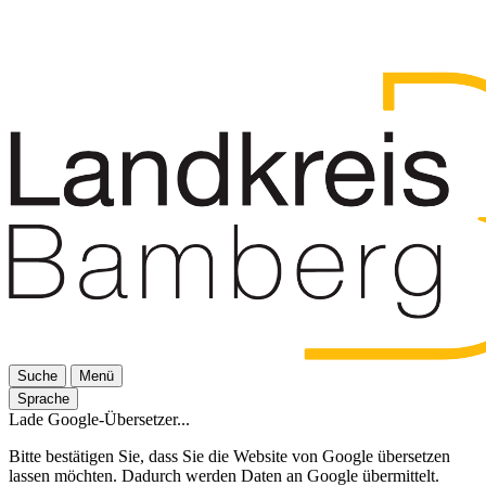
Suche
Menü
Sprache
Lade Google-Übersetzer...
Bitte bestätigen Sie, dass Sie die Website von Google übersetzen
lassen möchten. Dadurch werden Daten an Google übermittelt.