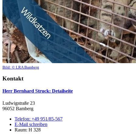
Bild:
© LRA Bamberg
Kontakt
Herr Bernhard Struck
: Detailseite
Ludwigstraße 23
96052 Bamberg
Telefon:
+49 951/85-567
E-Mail schreiben
Raum: H 328