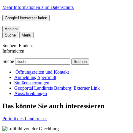
Mehr Informationen zum Datenschutz
Google-Übersetzer laden
Ansicht
Suche
Menü
Suchen. Finden.
Informieren.
Suche
Suchen
Öffnungszeiten und Kontakt
Anmeldung Sperrmüll
Straßensperrungen
Geoportal Landkreis Bamberg
: Externer Link
Ausschreibungen
Das könnte Sie auch interessieren
Portrait des Landkreises