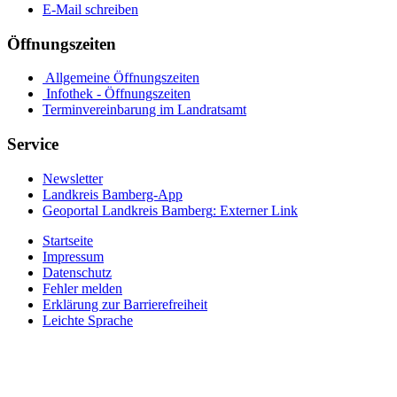
E-Mail schreiben
Öffnungszeiten
Allgemeine Öffnungszeiten
Infothek - Öffnungszeiten
Terminvereinbarung im Landratsamt
Service
Newsletter
Landkreis Bamberg-App
Geoportal Landkreis Bamberg
: Externer Link
Startseite
Impressum
Datenschutz
Fehler melden
Erklärung zur Barrierefreiheit
Leichte Sprache