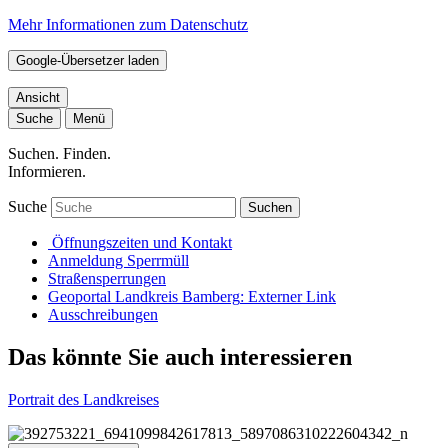
Mehr Informationen zum Datenschutz
Google-Übersetzer laden
Ansicht
Suche
Menü
Suchen. Finden.
Informieren.
Suche
Suchen
Öffnungszeiten und Kontakt
Anmeldung Sperrmüll
Straßensperrungen
Geoportal Landkreis Bamberg
: Externer Link
Ausschreibungen
Das könnte Sie auch interessieren
Portrait des Landkreises