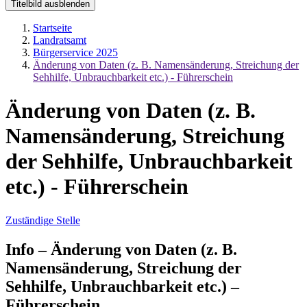
Titelbild ausblenden
Startseite
Landratsamt
Bürgerservice 2025
Änderung von Daten (z. B. Namensänderung, Streichung der
Sehhilfe, Unbrauchbarkeit etc.) - Führerschein
Änderung von Daten (z. B.
Namensänderung, Streichung
der Sehhilfe, Unbrauchbarkeit
etc.) - Führerschein
Zuständige Stelle
Info – Änderung von Daten (z. B.
Namensänderung, Streichung der
Sehhilfe, Unbrauchbarkeit etc.) –
Führerschein