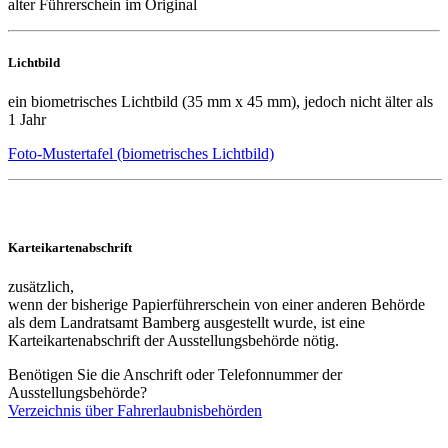
alter Führerschein im Original
Lichtbild
ein biometrisches Lichtbild (35 mm x 45 mm), jedoch nicht älter als
1 Jahr
Foto-Mustertafel (biometrisches Lichtbild)
Karteikartenabschrift
zusätzlich,
wenn der bisherige Papierführerschein von einer anderen Behörde
als dem Landratsamt Bamberg ausgestellt wurde, ist eine
Karteikartenabschrift der Ausstellungsbehörde nötig.
Benötigen Sie die Anschrift oder Telefonnummer der
Ausstellungsbehörde?
Verzeichnis über Fahrerlaubnisbehörden
______________________________________________________