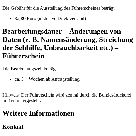
Die Gebühr für die Ausstellung des Führerscheines beträgt
32,80 Euro (inklusive Direktversand)
Bearbeitungsdauer – Änderungen von
Daten (z. B. Namensänderung, Streichung
der Sehhilfe, Unbrauchbarkeit etc.) –
Führerschein
Die Bearbeitungszeit beträgt
ca. 3-4 Wochen ab Antragstellung.
Hinweis: Der Führerschein wird zentral durch die Bundesdruckerei
in Berlin hergestellt.
Weitere Informationen
Kontakt