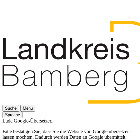
Suche
Menü
Sprache
Lade Google-Übersetzer...
Bitte bestätigen Sie, dass Sie die Website von Google übersetzen
lassen möchten. Dadurch werden Daten an Google übermittelt.