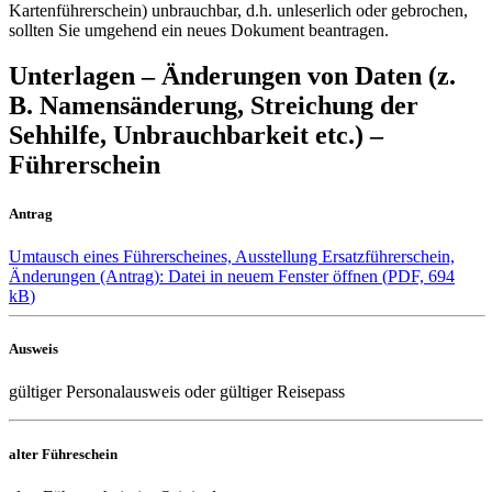
Kartenführerschein) unbrauchbar, d.h. unleserlich oder gebrochen,
sollten Sie umgehend ein neues Dokument beantragen.
Unterlagen – Änderungen von Daten (z.
B. Namensänderung, Streichung der
Sehhilfe, Unbrauchbarkeit etc.) –
Führerschein
Antrag
Umtausch eines Führerscheines, Ausstellung Ersatzführerschein,
Änderungen (Antrag)
: Datei in neuem Fenster öffnen
(
PDF, 694
kB
)
Ausweis
gültiger Personalausweis oder gültiger Reisepass
alter Führeschein