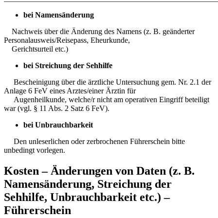
bei Namensänderung
Nachweis über die Änderung des Namens (z. B. geänderter
Personalausweis/Reisepass, Eheurkunde,
Gerichtsurteil etc.)
bei Streichung der Sehhilfe
Bescheinigung über die ärztliche Untersuchung gem. Nr. 2.1 der
Anlage 6 FeV eines Arztes/einer Ärztin für
Augenheilkunde, welche/r nicht am operativen Eingriff beteiligt
war (vgl. § 11 Abs. 2 Satz 6 FeV).
bei Unbrauchbarkeit
Den unleserlichen oder zerbrochenen Führerschein bitte
unbedingt vorlegen.
Kosten – Änderungen von Daten (z. B.
Namensänderung, Streichung der
Sehhilfe, Unbrauchbarkeit etc.) –
Führerschein