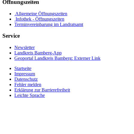
Öffnungszeiten
Allgemeine Öffnungszeiten
Infothek - Öffnungszeiten
Terminvereinbarung im Landratsamt
Service
Newsletter
Landkreis Bamberg-App
Geoportal Landkreis Bamberg
: Externer Link
Startseite
Impressum
Datenschutz
Fehler melden
Erklärung zur Barrierefreiheit
Leichte Sprache