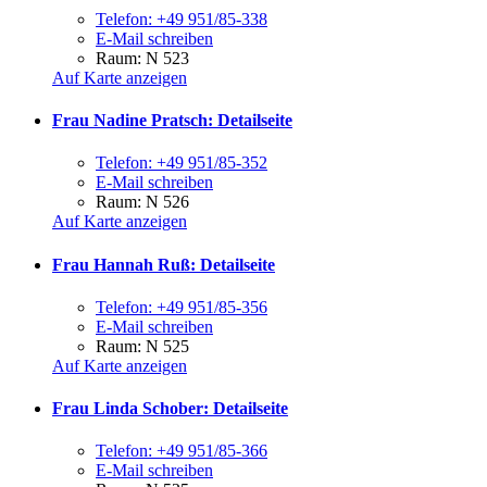
Telefon:
+49 951/85-338
E-Mail schreiben
Raum: N 523
Auf Karte anzeigen
Frau Nadine Pratsch
: Detailseite
Telefon:
+49 951/85-352
E-Mail schreiben
Raum: N 526
Auf Karte anzeigen
Frau Hannah Ruß
: Detailseite
Telefon:
+49 951/85-356
E-Mail schreiben
Raum: N 525
Auf Karte anzeigen
Frau Linda Schober
: Detailseite
Telefon:
+49 951/85-366
E-Mail schreiben