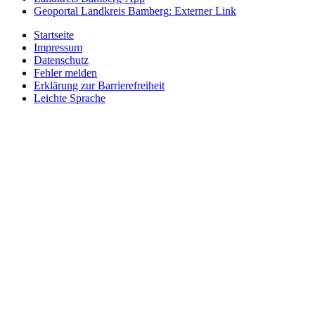
Geoportal Landkreis Bamberg
: Externer Link
Startseite
Impressum
Datenschutz
Fehler melden
Erklärung zur Barrierefreiheit
Leichte Sprache