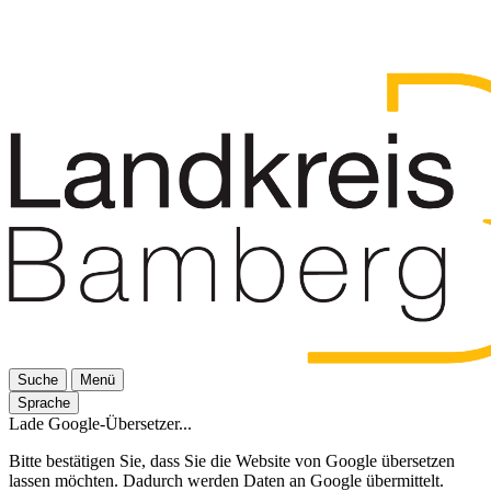
Suche
Menü
Sprache
Lade Google-Übersetzer...
Bitte bestätigen Sie, dass Sie die Website von Google übersetzen
lassen möchten. Dadurch werden Daten an Google übermittelt.