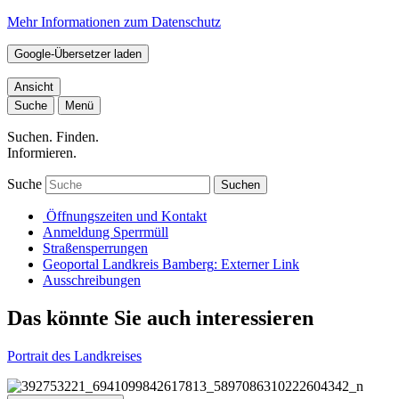
Mehr Informationen zum Datenschutz
Google-Übersetzer laden
Ansicht
Suche
Menü
Suchen. Finden.
Informieren.
Suche
Suchen
Öffnungszeiten und Kontakt
Anmeldung Sperrmüll
Straßensperrungen
Geoportal Landkreis Bamberg
: Externer Link
Ausschreibungen
Das könnte Sie auch interessieren
Portrait des Landkreises