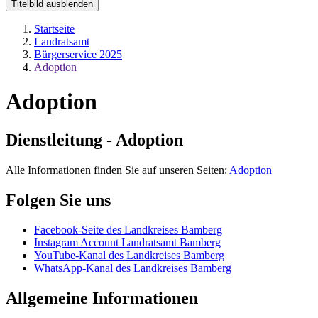
Titelbild ausblenden
Startseite
Landratsamt
Bürgerservice 2025
Adoption
Adoption
Dienstleitung - Adoption
Alle Informationen finden Sie auf unseren Seiten:
Adoption
Folgen Sie uns
Facebook-Seite des Landkreises Bamberg
Instagram Account Landratsamt Bamberg
YouTube-Kanal des Landkreises Bamberg
WhatsApp-Kanal des Landkreises Bamberg
Allgemeine Informationen