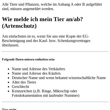
Alle Tiere und Pflanzen, welche im Anhang A oder B aufgeführt
sind, müssen angemeldet werden.
Wie melde ich mein Tier an/ab?
(Artenschutz)
Am einfachsten ist es, wenn Sie uns eine Kopie der EG-
Bescheinigung und des Kauf- bzw. Schenkungsvertrages
überlassen.
Folgende Daten müssen enthalten sein:
Name und Adresse des Verkäufers
Name und Adresse des Käufers
Deutscher Name und wenn bekannt wissenschaftliche Name
Alter des Tieres
Geschlecht
Kennzeichen (z.B. Ringe, Mikrochip oder
Fotodokumentation mit laufender Nummer)
Tier stirbt