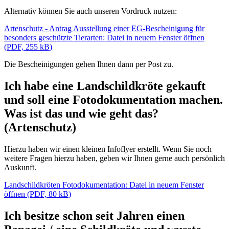
Alternativ können Sie auch unseren Vordruck nutzen:
Artenschutz - Antrag Ausstellung einer EG-Bescheinigung für
besonders geschützte Tierarten
: Datei in neuem Fenster öffnen
(
PDF, 255 kB
)
Die Bescheinigungen gehen Ihnen dann per Post zu.
Ich habe eine Landschildkröte gekauft
und soll eine Fotodokumentation machen.
Was ist das und wie geht das?
(Artenschutz)
Hierzu haben wir einen kleinen Infoflyer erstellt. Wenn Sie noch
weitere Fragen hierzu haben, geben wir Ihnen gerne auch persönlich
Auskunft.
Landschildkröten Fotodokumentation
: Datei in neuem Fenster
öffnen
(
PDF, 80 kB
)
Ich besitze schon seit Jahren einen