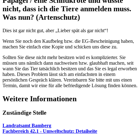
Papagei / eine Schildkröte und wusste
nicht, dass ich die Tiere anmelden muss.
Was nun? (Artenschutz)
Dies ist gar nicht gut, aber „Lieber spät als gar nicht“!
Wenn Sie noch den Kaufbeleg bzw. die EG-Bescheinigung haben,
machen Sie einfach eine Kopie und schicken uns diese zu.
Sollten Sie diese nicht mehr besitzen wird es komplizierter. Sie
müssen uns nämlich dann nachweisen bzw. glaubhaft machen, seit
wann Sie das Tier tatsächlich besitzen und das Sie es legal erworben
haben. Dieses Problem lässt sich am einfachsten in einem
persönlichen Gespräch klären. Vereinbaren Sie bitte mit uns einen
Termin, damit wir eine für alle befriedigende Lösung finden können.
Weitere Informationen
Zuständige Stelle
Landratsamt Bamberg
Fachbereich 42.1 - Umweltschutz
: Detailseite