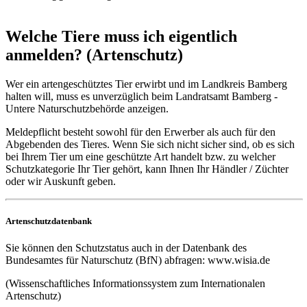
Welche Tiere muss ich eigentlich
anmelden? (Artenschutz)
Wer ein artengeschütztes Tier erwirbt und im Landkreis Bamberg
halten will, muss es unverzüglich beim Landratsamt Bamberg -
Untere Naturschutzbehörde anzeigen.
Meldepflicht besteht sowohl für den Erwerber als auch für den
Abgebenden des Tieres. Wenn Sie sich nicht sicher sind, ob es sich
bei Ihrem Tier um eine geschützte Art handelt bzw. zu welcher
Schutzkategorie Ihr Tier gehört, kann Ihnen Ihr Händler / Züchter
oder wir Auskunft geben.
Artenschutzdatenbank
Sie können den Schutzstatus auch in der Datenbank des
Bundesamtes für Naturschutz (BfN) abfragen: www.wisia.de
(Wissenschaftliches Informationssystem zum Internationalen
Artenschutz)