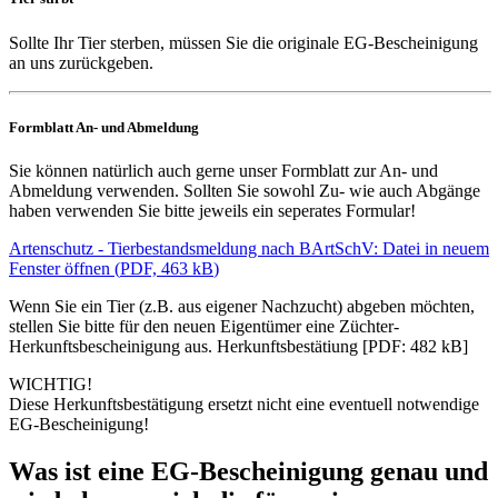
Sollte Ihr Tier sterben, müssen Sie die originale EG-Bescheinigung
an uns zurückgeben.
Formblatt An- und Abmeldung
Sie können natürlich auch gerne unser Formblatt zur An- und
Abmeldung verwenden. Sollten Sie sowohl Zu- wie auch Abgänge
haben verwenden Sie bitte jeweils ein seperates Formular!
Artenschutz - Tierbestandsmeldung nach BArtSchV
: Datei in neuem
Fenster öffnen
(
PDF, 463 kB
)
Wenn Sie ein Tier (z.B. aus eigener Nachzucht) abgeben möchten,
stellen Sie bitte für den neuen Eigentümer eine Züchter-
Herkunftsbescheinigung aus. Herkunftsbestätiung [PDF: 482 kB]
WICHTIG!
Diese Herkunftsbestätigung ersetzt nicht eine eventuell notwendige
EG-Bescheinigung!
Was ist eine EG-Bescheinigung genau und