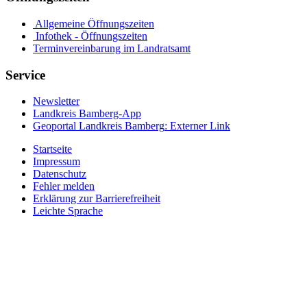
Allgemeine Öffnungszeiten
Infothek - Öffnungszeiten
Terminvereinbarung im Landratsamt
Service
Newsletter
Landkreis Bamberg-App
Geoportal Landkreis Bamberg
: Externer Link
Startseite
Impressum
Datenschutz
Fehler melden
Erklärung zur Barrierefreiheit
Leichte Sprache