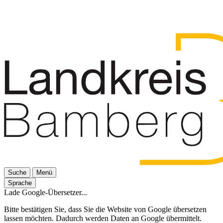
Suche
Menü
Sprache
Lade Google-Übersetzer...
Bitte bestätigen Sie, dass Sie die Website von Google übersetzen
lassen möchten. Dadurch werden Daten an Google übermittelt.