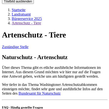
Titelbild ausblenden
Startseite
Landratsamt
Bürgerservice 2025
Artenschutz - Tiere
Artenschutz - Tiere
Zuständige Stelle
Naturschutz - Artenschutz
Über dieses Thema gibt es etliche ausführliche Informationen im
Internet. Aus diesem Grund möchten wir hier nur auf die Fragen
eine Antwort geben, welche uns am häufigsten gestellt werden.
Wer tiefer in das Thema Washingtoner Artenschutzabkommen
einsteigen möchte, findet sehr gute und ausführliche Infos auf den
Seiten des
Bundesamt für Naturschutz
FAQ - Häufig gestellte Fragen