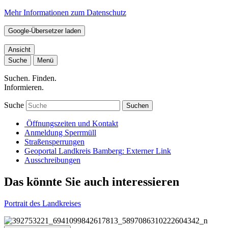
Mehr Informationen zum Datenschutz
Google-Übersetzer laden
Ansicht
Suche
Menü
Suchen. Finden.
Informieren.
Suche
Suchen
Öffnungszeiten und Kontakt
Anmeldung Sperrmüll
Straßensperrungen
Geoportal Landkreis Bamberg
: Externer Link
Ausschreibungen
Das könnte Sie auch interessieren
Portrait des Landkreises