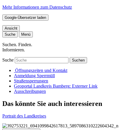
Mehr Informationen zum Datenschutz
Google-Übersetzer laden
Ansicht
Suche
Menü
Suchen. Finden.
Informieren.
Suche
Suchen
Öffnungszeiten und Kontakt
Anmeldung Sperrmüll
Straßensperrungen
Geoportal Landkreis Bamberg
: Externer Link
Ausschreibungen
Das könnte Sie auch interessieren
Portrait des Landkreises