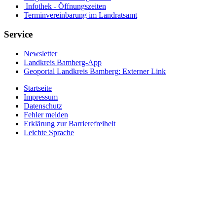
Infothek - Öffnungszeiten
Terminvereinbarung im Landratsamt
Service
Newsletter
Landkreis Bamberg-App
Geoportal Landkreis Bamberg
: Externer Link
Startseite
Impressum
Datenschutz
Fehler melden
Erklärung zur Barrierefreiheit
Leichte Sprache