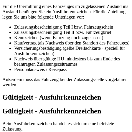
Für die Überführung eines Fahrzeuges im zugelassenen Zustand ins
Ausland benötigen Sie ein Ausfuhrkennzeichen. Für die Zuteilung
legen Sie uns bitte folgende Unterlagen vor:
Zulassungsbescheinigung Teil I bzw. Fahrzeugschein
Zulassungsbescheinigung Teil II bzw. Fahrzeugbrief
Kennzeichen (wenn Fahrzeug noch zugelassen)
Kaufvertrag (als Nachweis über den Standort des Fahrzeuges)
Versicherungsbestätigung (gelbe Dreifachkarte - speziell für
Ausfuhrkennzeichen)
Nachweis über gültige HU mindestens bis zum Ende des
beantragten Zulassungszeitraumes
Personalausweis / Reisepass
Außerdem muss das Fahrzeug bei der Zulassungsstelle vorgefahren
werden.
Gültigkeit - Ausfuhrkennzeichen
Gültigkeit - Ausfuhrkennzeichen
Beim Ausfuhrkennzeichen handelt es sich um eine befristete
Zulassung.