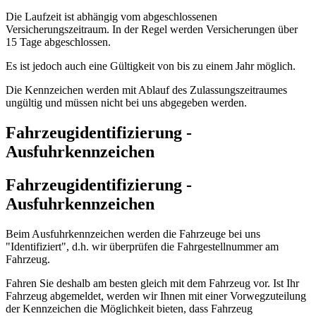
Die Laufzeit ist abhängig vom abgeschlossenen
Versicherungszeitraum. In der Regel werden Versicherungen über
15 Tage abgeschlossen.
Es ist jedoch auch eine Gültigkeit von bis zu einem Jahr möglich.
Die Kennzeichen werden mit Ablauf des Zulassungszeitraumes
ungültig und müssen nicht bei uns abgegeben werden.
Fahrzeugidentifizierung -
Ausfuhrkennzeichen
Fahrzeugidentifizierung -
Ausfuhrkennzeichen
Beim Ausfuhrkennzeichen werden die Fahrzeuge bei uns
"Identifiziert", d.h. wir überprüfen die Fahrgestellnummer am
Fahrzeug.
Fahren Sie deshalb am besten gleich mit dem Fahrzeug vor. Ist Ihr
Fahrzeug abgemeldet, werden wir Ihnen mit einer Vorwegzuteilung
der Kennzeichen die Möglichkeit bieten, dass Fahrzeug