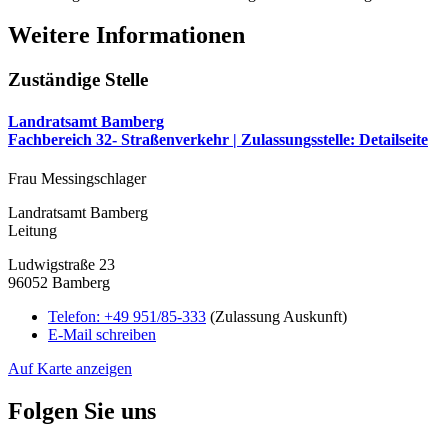
Weitere Informationen
Zuständige Stelle
Landratsamt Bamberg
Fachbereich 32- Straßenverkehr | Zulassungsstelle
: Detailseite
Frau Messingschlager
Landratsamt Bamberg
Leitung
Ludwigstraße 23
96052 Bamberg
Telefon:
+49 951/85-333
(Zulassung Auskunft)
E-Mail schreiben
Auf Karte anzeigen
Folgen Sie uns