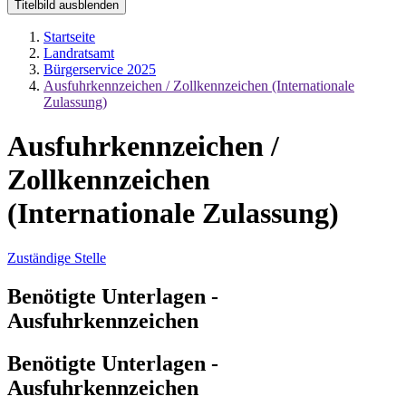
Titelbild ausblenden
Startseite
Landratsamt
Bürgerservice 2025
Ausfuhrkennzeichen / Zollkennzeichen (Internationale
Zulassung)
Ausfuhrkennzeichen /
Zollkennzeichen
(Internationale Zulassung)
Zuständige Stelle
Benötigte Unterlagen -
Ausfuhrkennzeichen
Benötigte Unterlagen -
Ausfuhrkennzeichen