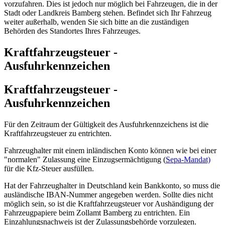
vorzufahren. Dies ist jedoch nur möglich bei Fahrzeugen, die in der
Stadt oder Landkreis Bamberg stehen. Befindet sich Ihr Fahrzeug
weiter außerhalb, wenden Sie sich bitte an die zuständigen
Behörden des Standortes Ihres Fahrzeuges.
Kraftfahrzeugsteuer -
Ausfuhrkennzeichen
Kraftfahrzeugsteuer -
Ausfuhrkennzeichen
Für den Zeitraum der Gültigkeit des Ausfuhrkennzeichens ist die
Kraftfahrzeugsteuer zu entrichten.
Fahrzeughalter mit einem inländischen Konto können wie bei einer
"normalen" Zulassung eine Einzugsermächtigung (
Sepa-Mandat)
für die Kfz-Steuer ausfüllen.
Hat der Fahrzeughalter in Deutschland kein Bankkonto, so muss die
ausländische IBAN-Nummer angegeben werden. Sollte dies nicht
möglich sein, so ist die Kraftfahrzeugsteuer vor Aushändigung der
Fahrzeugpapiere beim Zollamt Bamberg zu entrichten. Ein
Einzahlungsnachweis ist der Zulassungsbehörde vorzulegen.