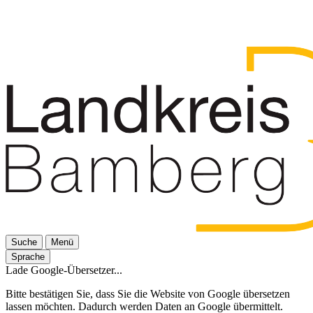
Suche
Menü
Sprache
Lade Google-Übersetzer...
Bitte bestätigen Sie, dass Sie die Website von Google übersetzen
lassen möchten. Dadurch werden Daten an Google übermittelt.