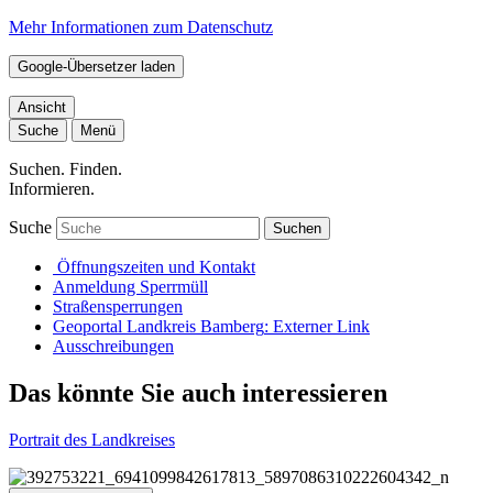
Mehr Informationen zum Datenschutz
Google-Übersetzer laden
Ansicht
Suche
Menü
Suchen. Finden.
Informieren.
Suche
Suchen
Öffnungszeiten und Kontakt
Anmeldung Sperrmüll
Straßensperrungen
Geoportal Landkreis Bamberg
: Externer Link
Ausschreibungen
Das könnte Sie auch interessieren
Portrait des Landkreises