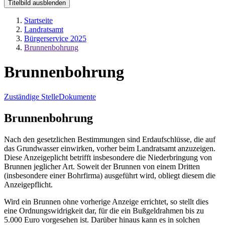
Titelbild ausblenden
Startseite
Landratsamt
Bürgerservice 2025
Brunnenbohrung
Brunnenbohrung
Zuständige Stelle
Dokumente
Brunnenbohrung
Nach den gesetzlichen Bestimmungen sind Erdaufschlüsse, die auf
das Grundwasser einwirken, vorher beim Landratsamt anzuzeigen.
Diese Anzeigeplicht betrifft insbesondere die Niederbringung von
Brunnen jeglicher Art. Soweit der Brunnen von einem Dritten
(insbesondere einer Bohrfirma) ausgeführt wird, obliegt diesem die
Anzeigepflicht.
Wird ein Brunnen ohne vorherige Anzeige errichtet, so stellt dies
eine Ordnungswidrigkeit dar, für die ein Bußgeldrahmen bis zu
5.000 Euro vorgesehen ist. Darüber hinaus kann es in solchen