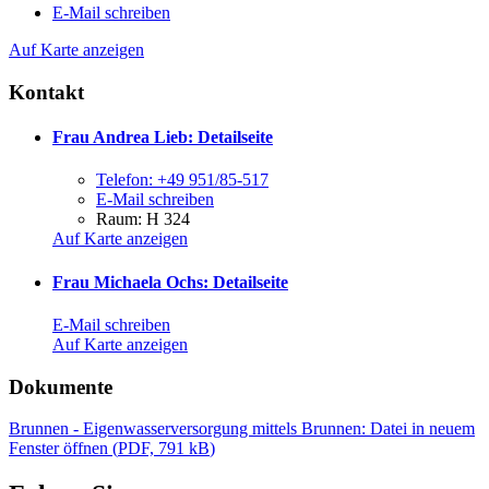
E-Mail schreiben
Auf Karte anzeigen
Kontakt
Frau Andrea Lieb
: Detailseite
Telefon:
+49 951/85-517
E-Mail schreiben
Raum: H 324
Auf Karte anzeigen
Frau Michaela Ochs
: Detailseite
E-Mail schreiben
Auf Karte anzeigen
Dokumente
Brunnen - Eigenwasserversorgung mittels Brunnen
: Datei in neuem
Fenster öffnen
(
PDF, 791 kB
)