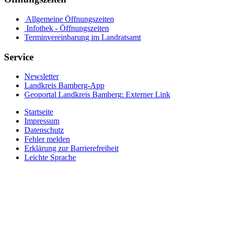
Allgemeine Öffnungszeiten
Infothek - Öffnungszeiten
Terminvereinbarung im Landratsamt
Service
Newsletter
Landkreis Bamberg-App
Geoportal Landkreis Bamberg
: Externer Link
Startseite
Impressum
Datenschutz
Fehler melden
Erklärung zur Barrierefreiheit
Leichte Sprache