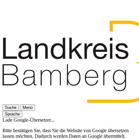
Suche
Menü
Sprache
Lade Google-Übersetzer...
Bitte bestätigen Sie, dass Sie die Website von Google übersetzen
lassen möchten. Dadurch werden Daten an Google übermittelt.