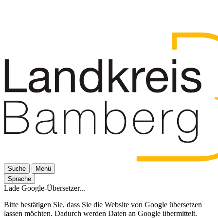
Suche
Menü
Sprache
Lade Google-Übersetzer...
Bitte bestätigen Sie, dass Sie die Website von Google übersetzen
lassen möchten. Dadurch werden Daten an Google übermittelt.