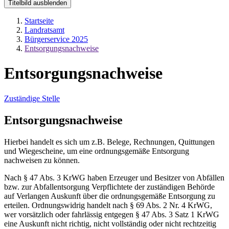
Titelbild ausblenden
Startseite
Landratsamt
Bürgerservice 2025
Entsorgungsnachweise
Entsorgungsnachweise
Zuständige Stelle
Entsorgungsnachweise
Hierbei handelt es sich um z.B. Belege, Rechnungen, Quittungen
und Wiegescheine, um eine ordnungsgemäße Entsorgung
nachweisen zu können.
Nach § 47 Abs. 3 KrWG haben Erzeuger und Besitzer von Abfällen
bzw. zur Abfallentsorgung Verpflichtete der zuständigen Behörde
auf Verlangen Auskunft über die ordnungsgemäße Entsorgung zu
erteilen. Ordnungswidrig handelt nach § 69 Abs. 2 Nr. 4 KrWG,
wer vorsätzlich oder fahrlässig entgegen § 47 Abs. 3 Satz 1 KrWG
eine Auskunft nicht richtig, nicht vollständig oder nicht rechtzeitig