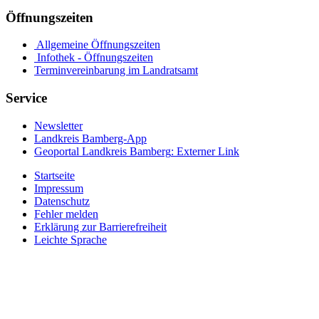
Öffnungszeiten
Allgemeine Öffnungszeiten
Infothek - Öffnungszeiten
Terminvereinbarung im Landratsamt
Service
Newsletter
Landkreis Bamberg-App
Geoportal Landkreis Bamberg
: Externer Link
Startseite
Impressum
Datenschutz
Fehler melden
Erklärung zur Barrierefreiheit
Leichte Sprache