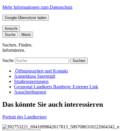
Mehr Informationen zum Datenschutz
Google-Übersetzer laden
Ansicht
Suche
Menü
Suchen. Finden.
Informieren.
Suche
Suchen
Öffnungszeiten und Kontakt
Anmeldung Sperrmüll
Straßensperrungen
Geoportal Landkreis Bamberg
: Externer Link
Ausschreibungen
Das könnte Sie auch interessieren
Portrait des Landkreises