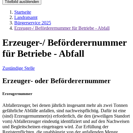
Titelbild ausblenden
Startseite
Landratsamt
Bürgerservice 2025
Erzeuger-/ Beförderernummer für Betriebe - Abfall
Erzeuger-/ Beförderernummer
für Betriebe - Abfall
Zuständige Stelle
Erzeuger- oder Beförderernummer
Erzeugernummer
Abfallerzeuger, bei denen jährlich insgesamt mehr als zwei Tonnen
gefährliche Abfälle anfallen, sind nachweispflichtig. Dafür ist eine
(sind) Erzeugernummer(n) erforderlich, die den (jeweiligen Standort
vom) Abfallerzeuger eindeutig identifiziert und auf den Nachweisen
und Begleitscheinen eingetragen wird. Zur Erfüllung der
Registerpflichten, die unabhängig von der anfallenden Menge