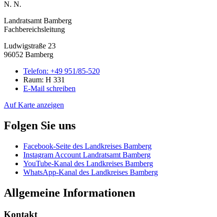
N. N.
Landratsamt Bamberg
Fachbereichsleitung
Ludwigstraße 23
96052 Bamberg
Telefon:
+49 951/85-520
Raum: H 331
E-Mail schreiben
Auf Karte anzeigen
Folgen Sie uns
Facebook-Seite des Landkreises Bamberg
Instagram Account Landratsamt Bamberg
YouTube-Kanal des Landkreises Bamberg
WhatsApp-Kanal des Landkreises Bamberg
Allgemeine Informationen
Kontakt