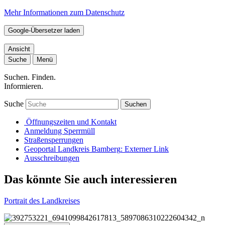
Mehr Informationen zum Datenschutz
Google-Übersetzer laden
Ansicht
Suche
Menü
Suchen. Finden.
Informieren.
Suche
Suchen
Öffnungszeiten und Kontakt
Anmeldung Sperrmüll
Straßensperrungen
Geoportal Landkreis Bamberg
: Externer Link
Ausschreibungen
Das könnte Sie auch interessieren
Portrait des Landkreises