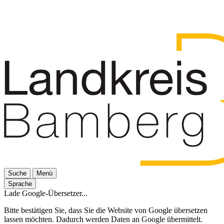
Suche
Menü
Sprache
Lade Google-Übersetzer...
Bitte bestätigen Sie, dass Sie die Website von Google übersetzen
lassen möchten. Dadurch werden Daten an Google übermittelt.