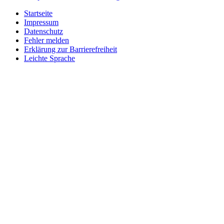
Startseite
Impressum
Datenschutz
Fehler melden
Erklärung zur Barrierefreiheit
Leichte Sprache