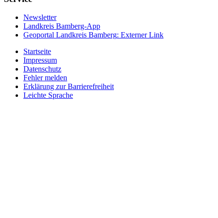
Newsletter
Landkreis Bamberg-App
Geoportal Landkreis Bamberg
: Externer Link
Startseite
Impressum
Datenschutz
Fehler melden
Erklärung zur Barrierefreiheit
Leichte Sprache