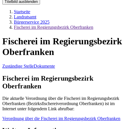
Titelbild ausblenden
Startseite
Landratsamt
Bürgerservice 2025
Fischerei im Regierungsbezirk Oberfranken
Fischerei im Regierungsbezirk
Oberfranken
Zuständige Stelle
Dokumente
Fischerei im Regierungsbezirk
Oberfranken
Die aktuelle Verordnung über die Fischerei im Regierungsbezirk
Oberfranken (Bezirksfischereiverordnung Oberfranken) ist im
Internet unter folgendem Link abrufbar:
Verordnung über die Fischerei im Regierungsbezirk Oberfranken