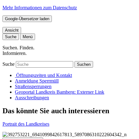
Mehr Informationen zum Datenschutz
Google-Übersetzer laden
Ansicht
Suche
Menü
Suchen. Finden.
Informieren.
Suche
Suchen
Öffnungszeiten und Kontakt
Anmeldung Sperrmüll
Straßensperrungen
Geoportal Landkreis Bamberg
: Externer Link
Ausschreibungen
Das könnte Sie auch interessieren
Portrait des Landkreises