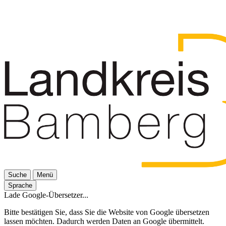
Suche
Menü
Sprache
Lade Google-Übersetzer...
Bitte bestätigen Sie, dass Sie die Website von Google übersetzen
lassen möchten. Dadurch werden Daten an Google übermittelt.