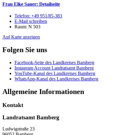
Frau Elke Sauer
: Detailseite
Telefon:
+49 951/85-383
E-Mail schreiben
Raum: N 503
Auf Karte anzeigen
Folgen Sie uns
Facebook-Seite des Landkreises Bamberg
Instagram Account Landratsamt Bamberg
YouTube-Kanal des Landkreises Bamberg
WhatsApp-Kanal des Landkreises Bamberg
Allgemeine Informationen
Kontakt
Landratsamt Bamberg
Ludwigstraße 23
96052 Bamberg