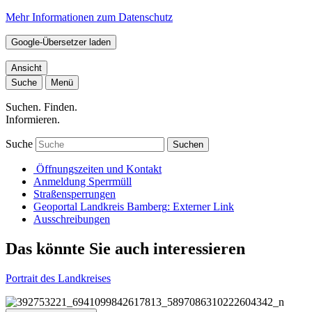
Mehr Informationen zum Datenschutz
Google-Übersetzer laden
Ansicht
Suche
Menü
Suchen. Finden.
Informieren.
Suche
Suchen
Öffnungszeiten und Kontakt
Anmeldung Sperrmüll
Straßensperrungen
Geoportal Landkreis Bamberg
: Externer Link
Ausschreibungen
Das könnte Sie auch interessieren
Portrait des Landkreises