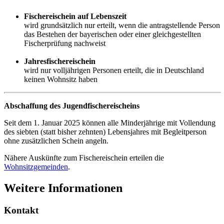
Fischereischein auf Lebenszeit
wird grundsätzlich nur erteilt, wenn die antragstellende Person
das Bestehen der bayerischen oder einer gleichgestellten
Fischerprüfung nachweist
Jahresfischereischein
wird nur volljährigen Personen erteilt, die in Deutschland
keinen Wohnsitz haben
Abschaffung des Jugendfischereischeins
Seit dem 1. Januar 2025 können alle Minderjährige mit Vollendung
des siebten (statt bisher zehnten) Lebensjahres mit Begleitperson
ohne zusätzlichen Schein angeln.
Nähere Auskünfte zum Fischereischein erteilen die
Wohnsitzgemeinden
.
Weitere Informationen
Kontakt