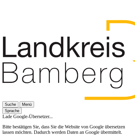
Suche
Menü
Sprache
Lade Google-Übersetzer...
Bitte bestätigen Sie, dass Sie die Website von Google übersetzen
lassen möchten. Dadurch werden Daten an Google übermittelt.