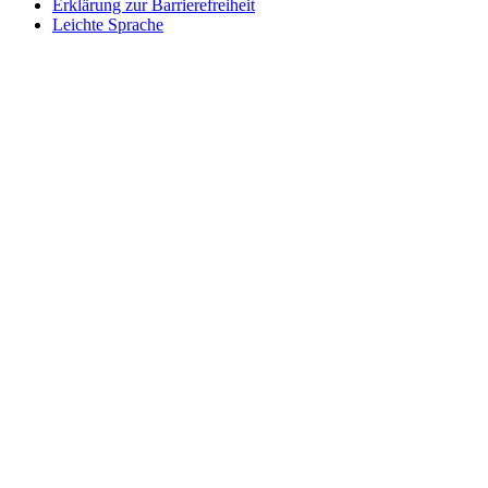
Erklärung zur Barrierefreiheit
Leichte Sprache