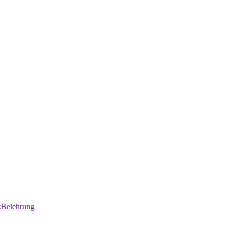
:Belehrung