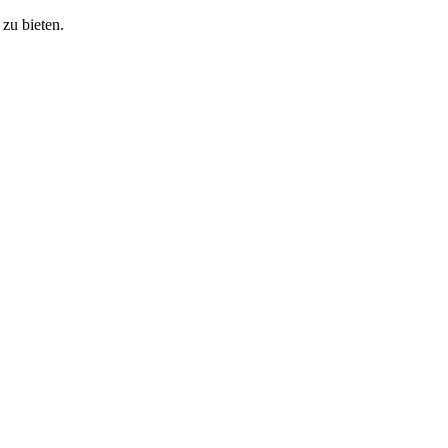
zu bieten.