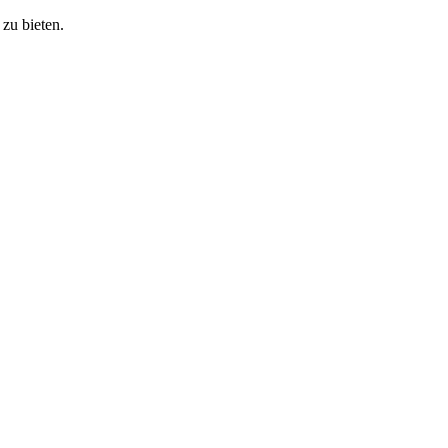
zu bieten.