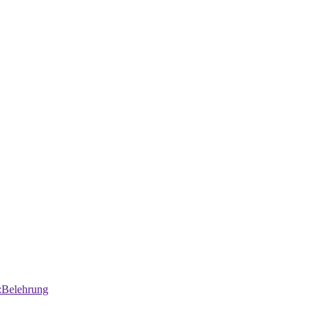
:Belehrung