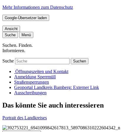
Mehr Informationen zum Datenschutz
Google-Übersetzer laden
Ansicht
Suche
Menü
Suchen. Finden.
Informieren.
Suche
Suchen
Öffnungszeiten und Kontakt
Anmeldung Sperrmüll
Straßensperrungen
Geoportal Landkreis Bamberg
: Externer Link
Ausschreibungen
Das könnte Sie auch interessieren
Portrait des Landkreises