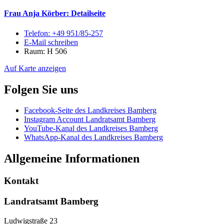
Frau Anja Körber
: Detailseite
Telefon:
+49 951/85-257
E-Mail schreiben
Raum: H 506
Auf Karte anzeigen
Folgen Sie uns
Facebook-Seite des Landkreises Bamberg
Instagram Account Landratsamt Bamberg
YouTube-Kanal des Landkreises Bamberg
WhatsApp-Kanal des Landkreises Bamberg
Allgemeine Informationen
Kontakt
Landratsamt Bamberg
Ludwigstraße 23