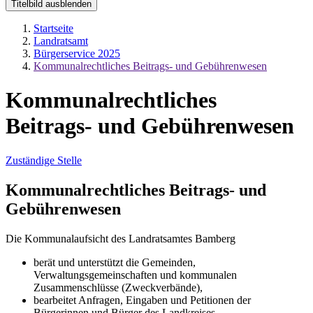
Titelbild ausblenden
Startseite
Landratsamt
Bürgerservice 2025
Kommunalrechtliches Beitrags- und Gebührenwesen
Kommunalrechtliches
Beitrags- und Gebührenwesen
Zuständige Stelle
Kommunalrechtliches Beitrags- und
Gebührenwesen
Die Kommunalaufsicht des Landratsamtes Bamberg
berät und unterstützt die Gemeinden,
Verwaltungsgemeinschaften und kommunalen
Zusammenschlüsse (Zweckverbände),
bearbeitet Anfragen, Eingaben und Petitionen der
Bürgerinnen und Bürger des Landkreises,