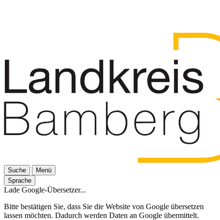
Suche
Menü
Sprache
Lade Google-Übersetzer...
Bitte bestätigen Sie, dass Sie die Website von Google übersetzen
lassen möchten. Dadurch werden Daten an Google übermittelt.