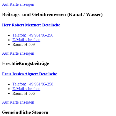
Auf Karte anzeigen
Beitrags- und Gebührenwesen (Kanal / Wasser)
Herr Robert Metzner
: Detailseite
Telefon:
+49 951/85-256
E-Mail schreiben
Raum: H 509
Auf Karte anzeigen
Erschließungsbeiträge
Frau Jessica Aigner
: Detailseite
Telefon:
+49 951/85-258
E-Mail schreiben
Raum: H 506
Auf Karte anzeigen
Gemeindliche Steuern