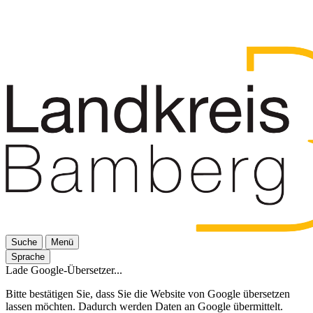
Suche
Menü
Sprache
Lade Google-Übersetzer...
Bitte bestätigen Sie, dass Sie die Website von Google übersetzen
lassen möchten. Dadurch werden Daten an Google übermittelt.