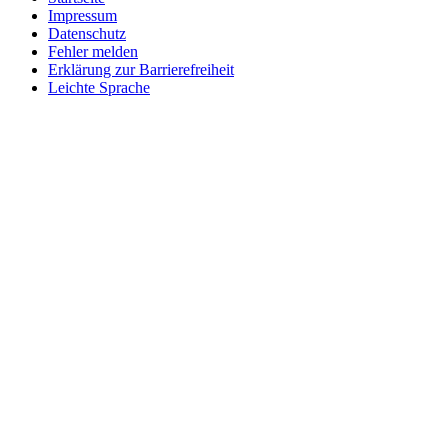
Impressum
Datenschutz
Fehler melden
Erklärung zur Barrierefreiheit
Leichte Sprache