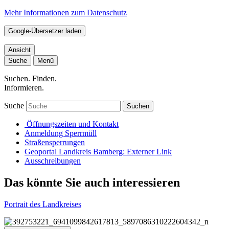
Mehr Informationen zum Datenschutz
Google-Übersetzer laden
Ansicht
Suche
Menü
Suchen. Finden.
Informieren.
Suche
Suchen
Öffnungszeiten und Kontakt
Anmeldung Sperrmüll
Straßensperrungen
Geoportal Landkreis Bamberg
: Externer Link
Ausschreibungen
Das könnte Sie auch interessieren
Portrait des Landkreises