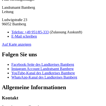
Landratsamt Bamberg
Leitung
Ludwigstraße 23
96052 Bamberg
Telefon:
+49 951/85-333
(Zulassung Auskunft)
E-Mail schreiben
Auf Karte anzeigen
Folgen Sie uns
Facebook-Seite des Landkreises Bamberg
Instagram Account Landratsamt Bamberg
YouTube-Kanal des Landkreises Bamberg
WhatsApp-Kanal des Landkreises Bamberg
Allgemeine Informationen
Kontakt