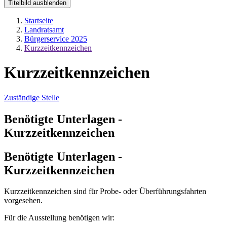
Titelbild ausblenden
Startseite
Landratsamt
Bürgerservice 2025
Kurzzeitkennzeichen
Kurzzeitkennzeichen
Zuständige Stelle
Benötigte Unterlagen -
Kurzzeitkennzeichen
Benötigte Unterlagen -
Kurzzeitkennzeichen
Kurzzeitkennzeichen sind für Probe- oder Überführungsfahrten
vorgesehen.
Für die Ausstellung benötigen wir: