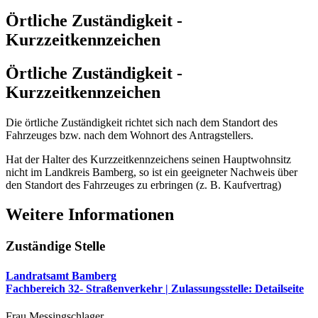
Örtliche Zuständigkeit -
Kurzzeitkennzeichen
Örtliche Zuständigkeit -
Kurzzeitkennzeichen
Die örtliche Zuständigkeit richtet sich nach dem Standort des
Fahrzeuges bzw. nach dem Wohnort des Antragstellers.
Hat der Halter des Kurzzeitkennzeichens seinen Hauptwohnsitz
nicht im Landkreis Bamberg, so ist ein geeigneter Nachweis über
den Standort des Fahrzeuges zu erbringen (z. B. Kaufvertrag)
Weitere Informationen
Zuständige Stelle
Landratsamt Bamberg
Fachbereich 32- Straßenverkehr | Zulassungsstelle
: Detailseite
Frau Messingschlager