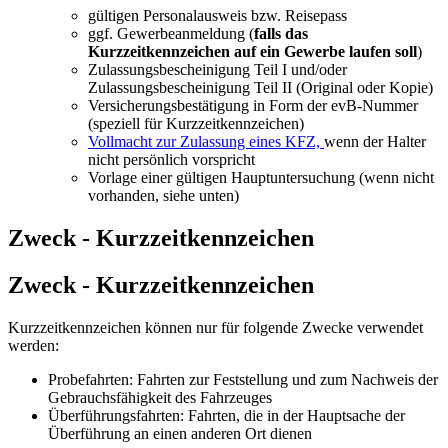
gültigen Personalausweis bzw. Reisepass
ggf. Gewerbeanmeldung (
falls das
Kurzzeitkennzeichen auf ein Gewerbe laufen soll
)
Zulassungsbescheinigung Teil I und/oder
Zulassungsbescheinigung Teil II (Original oder Kopie)
Versicherungsbestätigung in Form der evB-Nummer
(speziell für Kurzzeitkennzeichen)
Vollmacht zur Zulassung eines KFZ,
wenn der Halter
nicht persönlich vorspricht
Vorlage einer gültigen Hauptuntersuchung (wenn nicht
vorhanden, siehe unten)
Zweck - Kurzzeitkennzeichen
Zweck - Kurzzeitkennzeichen
Kurzzeitkennzeichen können nur für folgende Zwecke verwendet
werden:
Probefahrten: Fahrten zur Feststellung und zum Nachweis der
Gebrauchsfähigkeit des Fahrzeuges
Überführungsfahrten: Fahrten, die in der Hauptsache der
Überführung an einen anderen Ort dienen