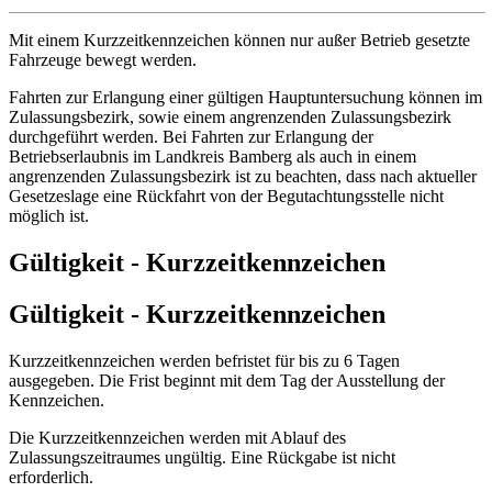
Mit einem Kurzzeitkennzeichen können nur außer Betrieb gesetzte
Fahrzeuge bewegt werden.
Fahrten zur Erlangung einer gültigen Hauptuntersuchung können im
Zulassungsbezirk, sowie einem angrenzenden Zulassungsbezirk
durchgeführt werden. Bei Fahrten zur Erlangung der
Betriebserlaubnis im Landkreis Bamberg als auch in einem
angrenzenden Zulassungsbezirk ist zu beachten, dass nach aktueller
Gesetzeslage eine Rückfahrt von der Begutachtungsstelle nicht
möglich ist.
Gültigkeit - Kurzzeitkennzeichen
Gültigkeit - Kurzzeitkennzeichen
Kurzzeitkennzeichen werden befristet für bis zu 6 Tagen
ausgegeben. Die Frist beginnt mit dem Tag der Ausstellung der
Kennzeichen.
Die Kurzzeitkennzeichen werden mit Ablauf des
Zulassungszeitraumes ungültig. Eine Rückgabe ist nicht
erforderlich.