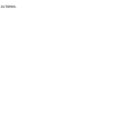
zu bieten.