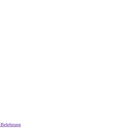
:Belehrung