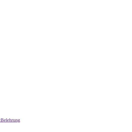
:Belehrung