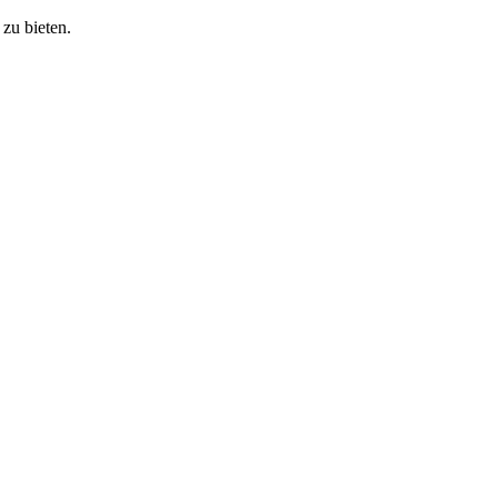
zu bieten.