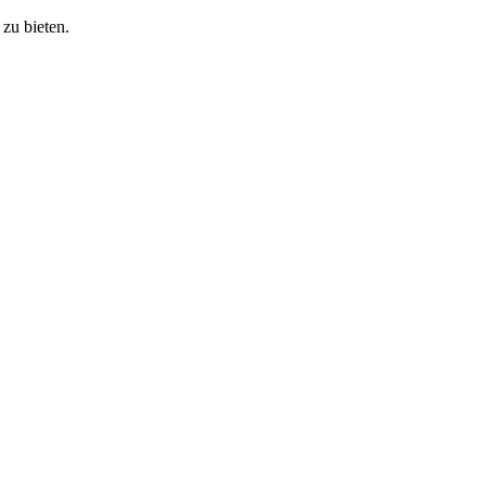
zu bieten.