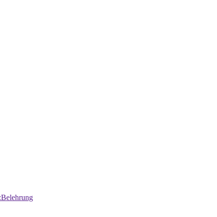
:Belehrung