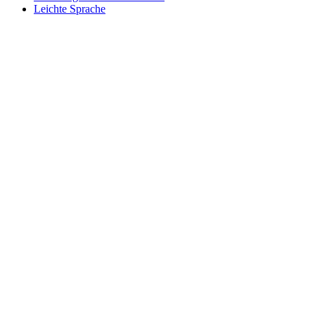
Leichte Sprache