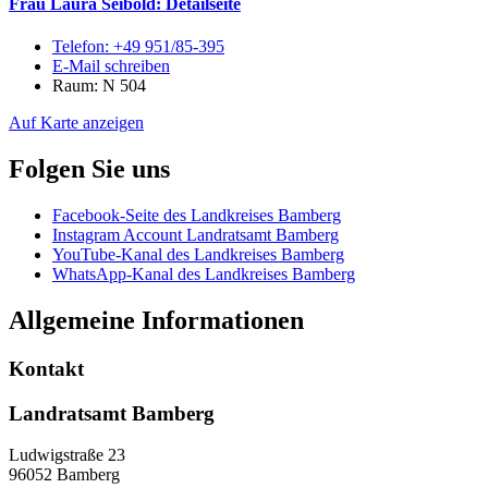
Frau Laura Seibold
: Detailseite
Telefon:
+49 951/85-395
E-Mail schreiben
Raum: N 504
Auf Karte anzeigen
Folgen Sie uns
Facebook-Seite des Landkreises Bamberg
Instagram Account Landratsamt Bamberg
YouTube-Kanal des Landkreises Bamberg
WhatsApp-Kanal des Landkreises Bamberg
Allgemeine Informationen
Kontakt
Landratsamt Bamberg
Ludwigstraße 23
96052 Bamberg