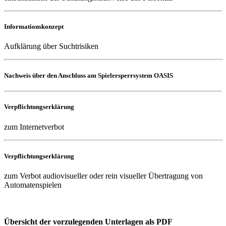
Informationskonzept
Aufklärung über Suchtrisiken
Nachweis über den Anschluss am Spielersperrsystem OASIS
Verpflichtungserklärung
zum Internetverbot
Verpflichtungserklärung
zum Verbot audiovisueller oder rein visueller Übertragung von
Automatenspielen
Übersicht der vorzulegenden Unterlagen als PDF