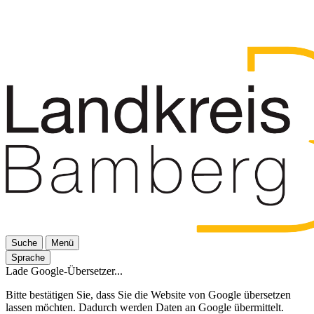
Suche
Menü
Sprache
Lade Google-Übersetzer...
Bitte bestätigen Sie, dass Sie die Website von Google übersetzen
lassen möchten. Dadurch werden Daten an Google übermittelt.