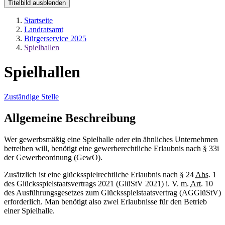
Titelbild ausblenden
Startseite
Landratsamt
Bürgerservice 2025
Spielhallen
Spielhallen
Zuständige Stelle
Allgemeine Beschreibung
Wer gewerbsmäßig eine Spielhalle oder ein ähnliches Unternehmen
betreiben will, benötigt eine gewerberechtliche Erlaubnis nach § 33i
der Gewerbeordnung (GewO).
Zusätzlich ist eine glücksspielrechtliche Erlaubnis nach § 24
Abs.
1
des Glücksspielstaatsvertrags 2021 (GlüStV 2021)
i. V. m.
Art.
10
des Ausführungsgesetzes zum Glücksspielstaatsvertrag (AGGlüStV)
erforderlich. Man benötigt also zwei Erlaubnisse für den Betrieb
einer Spielhalle.