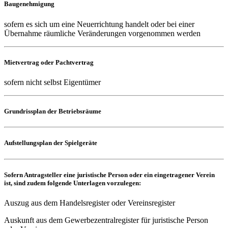
Baugenehmigung
sofern es sich um eine Neuerrichtung handelt oder bei einer
Übernahme räumliche Veränderungen vorgenommen werden
Mietvertrag oder Pachtvertrag
sofern nicht selbst Eigentümer
Grundrissplan der Betriebsräume
Aufstellungsplan der Spielgeräte
Sofern Antragsteller eine juristische Person oder ein eingetragener Verein
ist, sind zudem folgende Unterlagen vorzulegen:
Auszug aus dem Handelsregister oder Vereinsregister
Auskunft aus dem Gewerbezentralregister für juristische Person