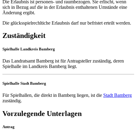
Die Erlaubnis ist personen- und raumbezogen. Sie erlischt, wenn
sich in Bezug auf die in der Erlaubnis enthaltenen Umstände eine
Änderung ergibt.
Die glücksspielrechltiche Erlaubnis darf nur befristet erteilt werden.
Zuständigkeit
Spielhalle Landkreis Bamberg
Das Landratsamt Bamberg ist für Antragsteller zuständig, deren
Spielhalle im Landkreis Bamberg liegt.
Spielhalle Stadt Bamberg
Für Spielhallen, die direkt in Bamberg liegen, ist die
Stadt Bamberg
zuständig.
Vorzulegende Unterlagen
Antrag