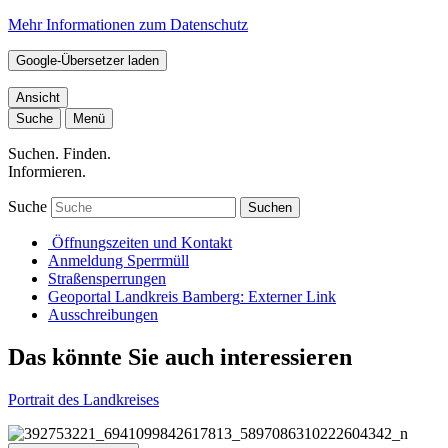
Mehr Informationen zum Datenschutz
Google-Übersetzer laden
Ansicht
Suche
Menü
Suchen. Finden.
Informieren.
Suche
Suchen
Öffnungszeiten und Kontakt
Anmeldung Sperrmüll
Straßensperrungen
Geoportal Landkreis Bamberg
: Externer Link
Ausschreibungen
Das könnte Sie auch interessieren
Portrait des Landkreises