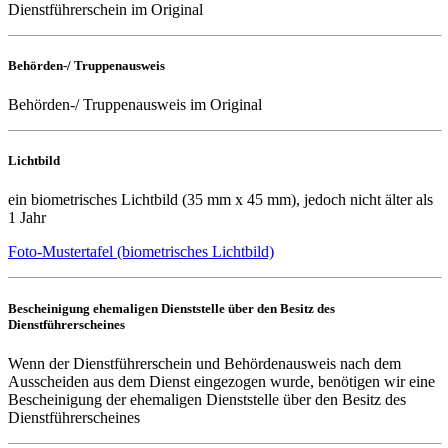
Dienstführerschein im Original
Behörden-/ Truppenausweis
Behörden-/ Truppenausweis im Original
Lichtbild
ein biometrisches Lichtbild (35 mm x 45 mm), jedoch nicht älter als
1 Jahr
Foto-Mustertafel (biometrisches Lichtbild)
Bescheinigung ehemaligen Dienststelle über den Besitz des
Dienstführerscheines
Wenn der Dienstführerschein und Behördenausweis nach dem
Ausscheiden aus dem Dienst eingezogen wurde, benötigen wir eine
Bescheinigung der ehemaligen Dienststelle über den Besitz des
Dienstführerscheines