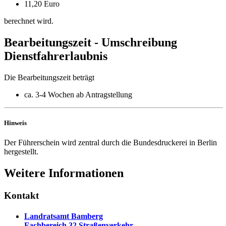
11,20 Euro
berechnet wird.
Bearbeitungszeit - Umschreibung
Dienstfahrerlaubnis
Die Bearbeitungszeit beträgt
ca. 3-4 Wochen ab Antragstellung
Hinweis
Der Führerschein wird zentral durch die Bundesdruckerei in Berlin
hergestellt.
Weitere Informationen
Kontakt
Landratsamt Bamberg
Fachbereich 32 Straßenverkehr