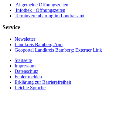
Allgemeine Öffnungszeiten
Infothek - Öffnungszeiten
Terminvereinbarung im Landratsamt
Service
Newsletter
Landkreis Bamberg-App
Geoportal Landkreis Bamberg
: Externer Link
Startseite
Impressum
Datenschutz
Fehler melden
Erklärung zur Barrierefreiheit
Leichte Sprache