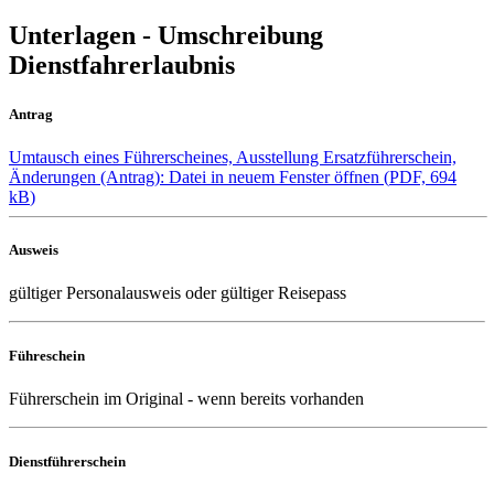
Unterlagen - Umschreibung
Dienstfahrerlaubnis
Antrag
Umtausch eines Führerscheines, Ausstellung Ersatzführerschein,
Änderungen (Antrag)
: Datei in neuem Fenster öffnen
(
PDF, 694
kB
)
Ausweis
gültiger Personalausweis oder gültiger Reisepass
Führeschein
Führerschein im Original - wenn bereits vorhanden
Dienstführerschein