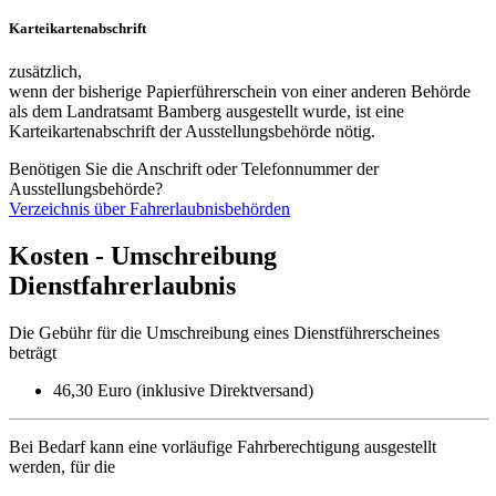
Karteikartenabschrift
zusätzlich,
wenn der bisherige Papierführerschein von einer anderen Behörde
als dem Landratsamt Bamberg ausgestellt wurde, ist eine
Karteikartenabschrift der Ausstellungsbehörde nötig.
Benötigen Sie die Anschrift oder Telefonnummer der
Ausstellungsbehörde?
Verzeichnis über Fahrerlaubnisbehörden
Kosten - Umschreibung
Dienstfahrerlaubnis
Die Gebühr für die Umschreibung eines Dienstführerscheines
beträgt
46,30 Euro (inklusive Direktversand)
Bei Bedarf kann eine vorläufige Fahrberechtigung ausgestellt
werden, für die