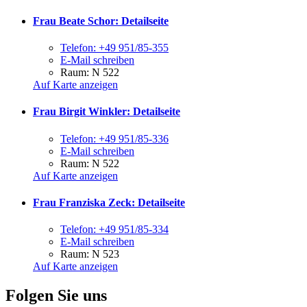
Frau Beate Schor
: Detailseite
Telefon:
+49 951/85-355
E-Mail schreiben
Raum: N 522
Auf Karte anzeigen
Frau Birgit Winkler
: Detailseite
Telefon:
+49 951/85-336
E-Mail schreiben
Raum: N 522
Auf Karte anzeigen
Frau Franziska Zeck
: Detailseite
Telefon:
+49 951/85-334
E-Mail schreiben
Raum: N 523
Auf Karte anzeigen
Folgen Sie uns