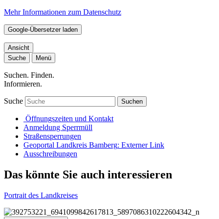
Mehr Informationen zum Datenschutz
Google-Übersetzer laden
Ansicht
Suche
Menü
Suchen. Finden.
Informieren.
Suche
Suchen
Öffnungszeiten und Kontakt
Anmeldung Sperrmüll
Straßensperrungen
Geoportal Landkreis Bamberg
: Externer Link
Ausschreibungen
Das könnte Sie auch interessieren
Portrait des Landkreises