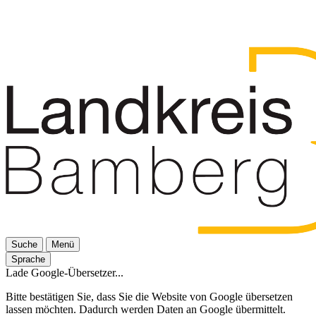
Suche
Menü
Sprache
Lade Google-Übersetzer...
Bitte bestätigen Sie, dass Sie die Website von Google übersetzen
lassen möchten. Dadurch werden Daten an Google übermittelt.