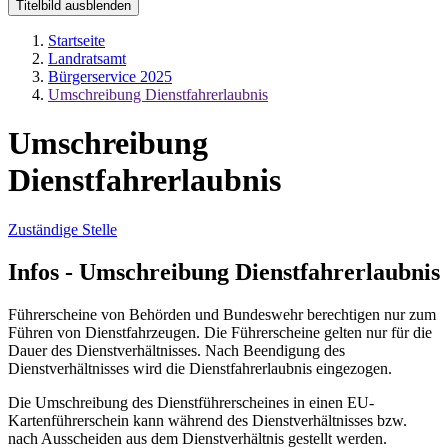
Titelbild ausblenden
Startseite
Landratsamt
Bürgerservice 2025
Umschreibung Dienstfahrerlaubnis
Umschreibung
Dienstfahrerlaubnis
Zuständige Stelle
Infos - Umschreibung Dienstfahrerlaubnis
Führerscheine von Behörden und Bundeswehr berechtigen nur zum
Führen von Dienstfahrzeugen. Die Führerscheine gelten nur für die
Dauer des Dienstverhältnisses. Nach Beendigung des
Dienstverhältnisses wird die Dienstfahrerlaubnis eingezogen.
Die Umschreibung des Dienstführerscheines in einen EU-
Kartenführerschein kann während des Dienstverhältnisses bzw.
nach Ausscheiden aus dem Dienstverhältnis gestellt werden.