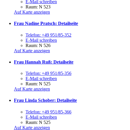
E-Mail schreiben
Raum: N 523
Auf Karte anzeigen
Frau Nadine Pratsch
: Detailseite
Telefon:
+49 951/85-352
E-Mail schreiben
Raum: N 526
Auf Karte anzeigen
Frau Hannah Ruß
: Detailseite
Telefon:
+49 951/85-356
E-Mail schreiben
Raum: N 525
Auf Karte anzeigen
Frau Linda Schober
: Detailseite
Telefon:
+49 951/85-366
E-Mail schreiben
Raum: N 525
Auf Karte anzeigen