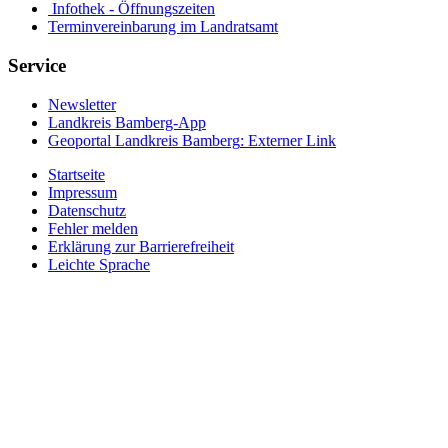
Infothek - Öffnungszeiten
Terminvereinbarung im Landratsamt
Service
Newsletter
Landkreis Bamberg-App
Geoportal Landkreis Bamberg
: Externer Link
Startseite
Impressum
Datenschutz
Fehler melden
Erklärung zur Barrierefreiheit
Leichte Sprache