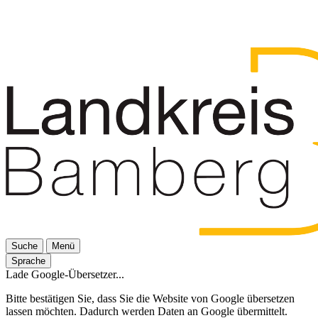
Suche
Menü
Sprache
Lade Google-Übersetzer...
Bitte bestätigen Sie, dass Sie die Website von Google übersetzen
lassen möchten. Dadurch werden Daten an Google übermittelt.