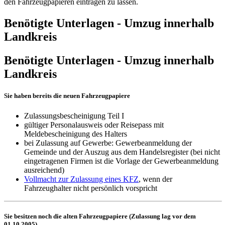
den Fahrzeugpapieren eintragen zu lassen.
Benötigte Unterlagen - Umzug innerhalb
Landkreis
Benötigte Unterlagen - Umzug innerhalb
Landkreis
Sie haben bereits die neuen Fahrzeugpapiere
Zulassungsbescheinigung Teil I
gültiger Personalausweis oder Reisepass mit
Meldebescheinigung des Halters
bei Zulassung auf Gewerbe: Gewerbeanmeldung der
Gemeinde und der Auszug aus dem Handelsregister (bei nicht
eingetragenen Firmen ist die Vorlage der Gewerbeanmeldung
ausreichend)
Vollmacht zur Zulassung eines KFZ
, wenn der
Fahrzeughalter nicht persönlich vorspricht
Sie besitzen noch die alten Fahrzeugpapiere
(Zulassung lag vor dem
01.10.2005)