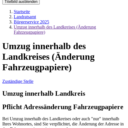
Titelbild ausblenden
Startseite
Landratsamt
Bürgerservice 2025
Umzug innerhalb des Landkreises (Änderung
Fahrzeugpapiere)
Umzug innerhalb des
Landkreises (Änderung
Fahrzeugpapiere)
Zuständige Stelle
Umzug innerhalb Landkreis
Pflicht Adressänderung Fahrzeugpapiere
Bei Umzug innerhalb des Landkreises oder auch "nur" innerhalb
Ihres Wohnortes, sind Sie verpflichtet, die Änderung der Adresse in