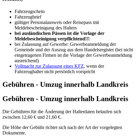
Fahrzeugschein
Fahrzeugbrief
gültiger Personalausweis oder Reisepass mit
Meldebescheinigung des Halters
bei ausländischen Pässen ist die Vorlage der
Meldebescheinigung verpflichtend!!!
bei Zulassung auf Gewerbe: Gewerbeanmeldung der
Gemeinde und der Auszug aus dem Handelsregister (bei nicht
eingetragenen Firmen ist die Vorlage der Gewerbeanmeldung
ausreichend)
Vollmacht zur Zulassung eines KFZ
, wenn der
Fahrzeughalter nicht persönlich vorspricht
Gebühren - Umzug innerhalb Landkreis
Gebühren - Umzug innerhalb Landkreis
Die Gebühren für die Änderung der Halterdaten belaufen sich
zwischen 12,60 € und 21,60 €.
Die Höhe der Gebühr richtet sich nach der Art der vorgelegten
Dokumente.