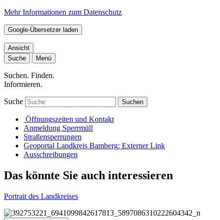
Mehr Informationen zum Datenschutz
Google-Übersetzer laden
Ansicht
Suche
Menü
Suchen. Finden.
Informieren.
Suche
Suchen
Öffnungszeiten und Kontakt
Anmeldung Sperrmüll
Straßensperrungen
Geoportal Landkreis Bamberg
: Externer Link
Ausschreibungen
Das könnte Sie auch interessieren
Portrait des Landkreises