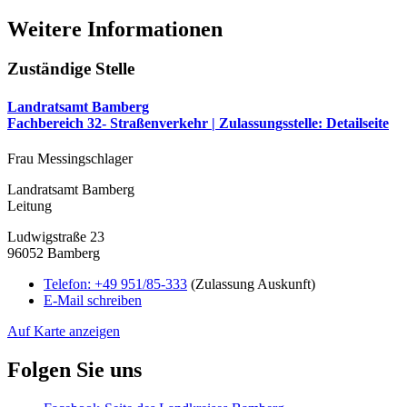
Weitere Informationen
Zuständige Stelle
Landratsamt Bamberg
Fachbereich 32- Straßenverkehr | Zulassungsstelle
: Detailseite
Frau Messingschlager
Landratsamt Bamberg
Leitung
Ludwigstraße 23
96052 Bamberg
Telefon:
+49 951/85-333
(Zulassung Auskunft)
E-Mail schreiben
Auf Karte anzeigen
Folgen Sie uns