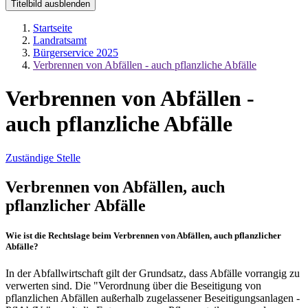
Titelbild ausblenden
Startseite
Landratsamt
Bürgerservice 2025
Verbrennen von Abfällen - auch pflanzliche Abfälle
Verbrennen von Abfällen -
auch pflanzliche Abfälle
Zuständige Stelle
Verbrennen von Abfällen, auch
pflanzlicher Abfälle
Wie ist die Rechtslage beim Verbrennen von Abfällen, auch pflanzlicher
Abfälle?
In der Abfallwirtschaft gilt der Grundsatz, dass Abfälle vorrangig zu
verwerten sind. Die "Verordnung über die Beseitigung von
pflanzlichen Abfällen außerhalb zugelassener Beseitigungsanlagen -