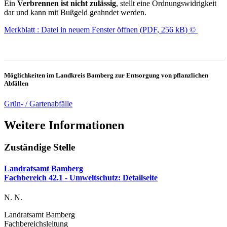
Ein
Verbrennen ist nicht zulässig
, stellt eine Ordnungswidrigkeit
dar und kann mit Bußgeld geahndet werden.
Merkblatt
: Datei in neuem Fenster öffnen
(
PDF, 256 kB
)
©
Möglichkeiten im Landkreis Bamberg zur Entsorgung von pflanzlichen
Abfällen
Grün- / Gartenabfälle
Weitere Informationen
Zuständige Stelle
Landratsamt Bamberg
Fachbereich 42.1 - Umweltschutz
: Detailseite
N. N.
Landratsamt Bamberg
Fachbereichsleitung