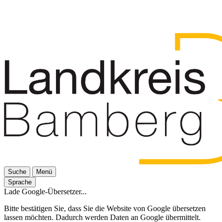
Suche
Menü
Sprache
Lade Google-Übersetzer...
Bitte bestätigen Sie, dass Sie die Website von Google übersetzen
lassen möchten. Dadurch werden Daten an Google übermittelt.