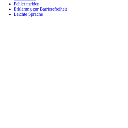
Fehler melden
Erklärung zur Barrierefreiheit
Leichte Sprache