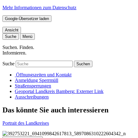
Mehr Informationen zum Datenschutz
Google-Übersetzer laden
Ansicht
Suche
Menü
Suchen. Finden.
Informieren.
Suche
Suchen
Öffnungszeiten und Kontakt
Anmeldung Sperrmüll
Straßensperrungen
Geoportal Landkreis Bamberg
: Externer Link
Ausschreibungen
Das könnte Sie auch interessieren
Portrait des Landkreises