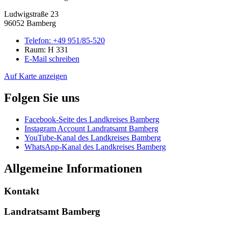
Ludwigstraße 23
96052 Bamberg
Telefon:
+49 951/85-520
Raum: H 331
E-Mail schreiben
Auf Karte anzeigen
Folgen Sie uns
Facebook-Seite des Landkreises Bamberg
Instagram Account Landratsamt Bamberg
YouTube-Kanal des Landkreises Bamberg
WhatsApp-Kanal des Landkreises Bamberg
Allgemeine Informationen
Kontakt
Landratsamt Bamberg