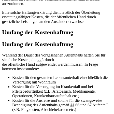
auszuräumen.
Eine solche Haftungserklärung dient letztlich der Überleitung
erstattungsfähiger Kosten, die der öffentlichen Hand durch
gesetzliche Leistungen an den Ausländer erwachsen.
Umfang der Kostenhaftung
Umfang der Kostenhaftung
Während der Dauer des vorgesehenen Aufenthalts haften Sie für
sämtliche Kosten, die ggf. durch
die öffentliche Hand aufgewendet werden müssen. In Frage
kommen insbesondere:
Kosten für den gesamten Lebensunterhalt einschließlich die
Versorgung mit Wohnraum
Kosten für die Versorgung im Krankenfall und bei
Pflegebedürftigkeit (z.B. Arztbesuch, Medikamente,
Operationen, Krankenhausaufenthalt etc.)
Kosten für die Ausreise und solche für die zwangsweise
Beendigung des Aufenthalts gemäß §§ 66 und 67 AufenthG
(z.B. Flugkosten, Abschiebekosten etc.)