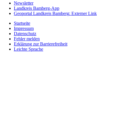
Newsletter
Landkreis Bamberg-App
Geoportal Landkreis Bamberg
: Externer Link
Startseite
Impressum
Datenschutz
Fehler melden
Erklärung zur Barrierefreiheit
Leichte Sprache