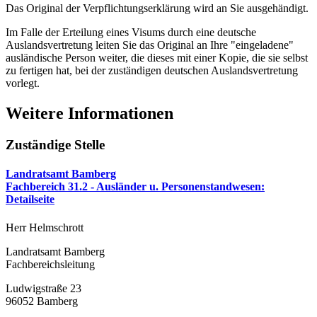
Das Original der Verpflichtungserklärung wird an Sie ausgehändigt.
Im Falle der Erteilung eines Visums durch eine deutsche
Auslandsvertretung leiten Sie das Original an Ihre "eingeladene"
ausländische Person weiter, die dieses mit einer Kopie, die sie selbst
zu fertigen hat, bei der zuständigen deutschen Auslandsvertretung
vorlegt.
Weitere Informationen
Zuständige Stelle
Landratsamt Bamberg
Fachbereich 31.2 - Ausländer u. Personenstandwesen
:
Detailseite
Herr Helmschrott
Landratsamt Bamberg
Fachbereichsleitung
Ludwigstraße 23
96052 Bamberg