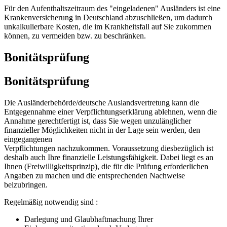
Für den Aufenthaltszeitraum des "eingeladenen" Ausländers ist eine
Krankenversicherung in Deutschland abzuschließen, um dadurch
unkalkulierbare Kosten, die im Krankheitsfall auf Sie zukommen
können, zu vermeiden bzw. zu beschränken.
Bonitätsprüfung
Bonitätsprüfung
Die Ausländerbehörde/deutsche Auslandsvertretung kann die
Entgegennahme einer Verpflichtungserklärung ablehnen, wenn die
Annahme gerechtfertigt ist, dass Sie wegen unzulänglicher
finanzieller Möglichkeiten nicht in der Lage sein werden, den
eingegangenen
Verpflichtungen nachzukommen. Voraussetzung diesbezüglich ist
deshalb auch Ihre finanzielle Leistungsfähigkeit. Dabei liegt es an
Ihnen (Freiwilligkeitsprinzip), die für die Prüfung erforderlichen
Angaben zu machen und die entsprechenden Nachweise
beizubringen.
Regelmäßig notwendig sind :
Darlegung und Glaubhaftmachung Ihrer