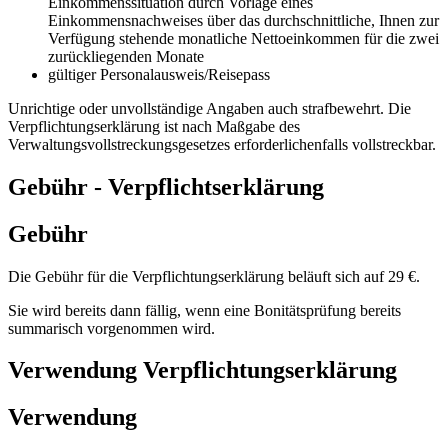
Einkommenssituation durch Vorlage eines
Einkommensnachweises über das durchschnittliche, Ihnen zur
Verfügung stehende monatliche Nettoeinkommen für die zwei
zurückliegenden Monate
gültiger Personalausweis/Reisepass
Unrichtige oder unvollständige Angaben auch strafbewehrt. Die
Verpflichtungserklärung ist nach Maßgabe des
Verwaltungsvollstreckungsgesetzes erforderlichenfalls vollstreckbar.
Gebühr - Verpflichtserklärung
Gebühr
Die Gebühr für die Verpflichtungserklärung beläuft sich auf 29 €.
Sie wird bereits dann fällig, wenn eine Bonitätsprüfung bereits
summarisch vorgenommen wird.
Verwendung Verpflichtungserklärung
Verwendung