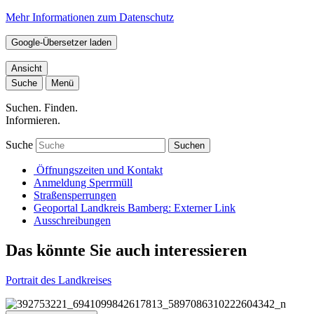
Mehr Informationen zum Datenschutz
Google-Übersetzer laden
Ansicht
Suche
Menü
Suchen. Finden.
Informieren.
Suche
Suchen
Öffnungszeiten und Kontakt
Anmeldung Sperrmüll
Straßensperrungen
Geoportal Landkreis Bamberg
: Externer Link
Ausschreibungen
Das könnte Sie auch interessieren
Portrait des Landkreises