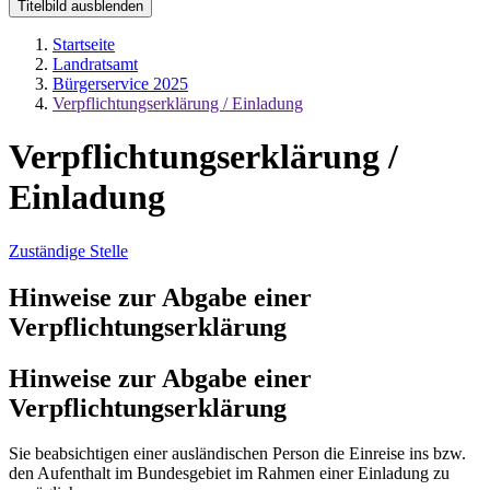
Titelbild ausblenden
Startseite
Landratsamt
Bürgerservice 2025
Verpflichtungserklärung / Einladung
Verpflichtungserklärung /
Einladung
Zuständige Stelle
Hinweise zur Abgabe einer
Verpflichtungserklärung
Hinweise zur Abgabe einer
Verpflichtungserklärung
Sie beabsichtigen einer ausländischen Person die Einreise ins bzw.
den Aufenthalt im Bundesgebiet im Rahmen einer Einladung zu