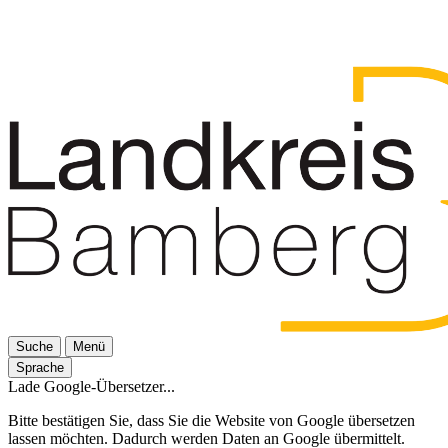
Suche
Menü
Sprache
Lade Google-Übersetzer...
Bitte bestätigen Sie, dass Sie die Website von Google übersetzen
lassen möchten. Dadurch werden Daten an Google übermittelt.