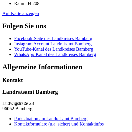
Raum: H 208
Auf Karte anzeigen
Folgen Sie uns
Facebook-Seite des Landkreises Bamberg
Instagram Account Landratsamt Bamberg
YouTube-Kanal des Landkreises Bamberg
WhatsApp-Kanal des Landkreises Bamberg
Allgemeine Informationen
Kontakt
Landratsamt Bamberg
Ludwigstraße 23
96052 Bamberg
Parksituation am Landratsamt Bamberg
Kontaktformulare (u.a. sicher) und Kontaktinfos