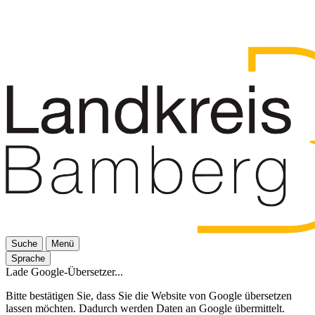
Suche
Menü
Sprache
Lade Google-Übersetzer...
Bitte bestätigen Sie, dass Sie die Website von Google übersetzen
lassen möchten. Dadurch werden Daten an Google übermittelt.