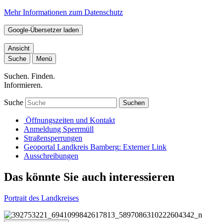
Mehr Informationen zum Datenschutz
Google-Übersetzer laden
Ansicht
Suche
Menü
Suchen. Finden.
Informieren.
Suche
Suchen
Öffnungszeiten und Kontakt
Anmeldung Sperrmüll
Straßensperrungen
Geoportal Landkreis Bamberg
: Externer Link
Ausschreibungen
Das könnte Sie auch interessieren
Portrait des Landkreises