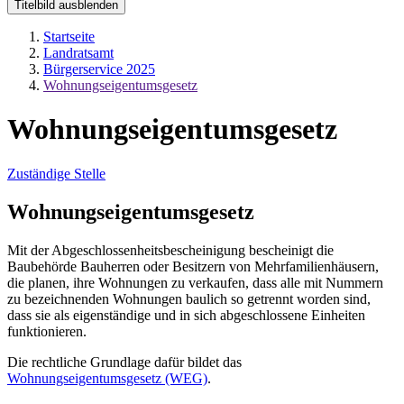
Titelbild ausblenden
Startseite
Landratsamt
Bürgerservice 2025
Wohnungseigentumsgesetz
Wohnungseigentumsgesetz
Zuständige Stelle
Wohnungseigentumsgesetz
Mit der Abgeschlossenheitsbescheinigung bescheinigt die
Baubehörde Bauherren oder Besitzern von Mehrfamilienhäusern,
die planen, ihre Wohnungen zu verkaufen, dass alle mit Nummern
zu bezeichnenden Wohnungen baulich so getrennt worden sind,
dass sie als eigenständige und in sich abgeschlossene Einheiten
funktionieren.
Die rechtliche Grundlage dafür bildet das
Wohnungseigentumsgesetz (WEG)
.