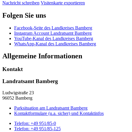
Nachricht schreiben
Visitenkarte exportieren
Folgen Sie uns
Facebook-Seite des Landkreises Bamberg
Instagram Account Landratsamt Bamberg
YouTube-Kanal des Landkreises Bamberg
WhatsApp-Kanal des Landkreises Bamberg
Allgemeine Informationen
Kontakt
Landratsamt Bamberg
Ludwigstraße 23
96052 Bamberg
Parksituation am Landratsamt Bamberg
Kontaktformulare (u.a. sicher) und Kontaktinfos
Telefon:
+49 951/85-0
Telefon:
+49 951/85-125