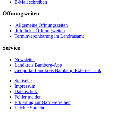
E-Mail schreiben
Öffnungszeiten
Allgemeine Öffnungszeiten
Infothek - Öffnungszeiten
Terminvereinbarung im Landratsamt
Service
Newsletter
Landkreis Bamberg-App
Geoportal Landkreis Bamberg
: Externer Link
Startseite
Impressum
Datenschutz
Fehler melden
Erklärung zur Barrierefreiheit
Leichte Sprache