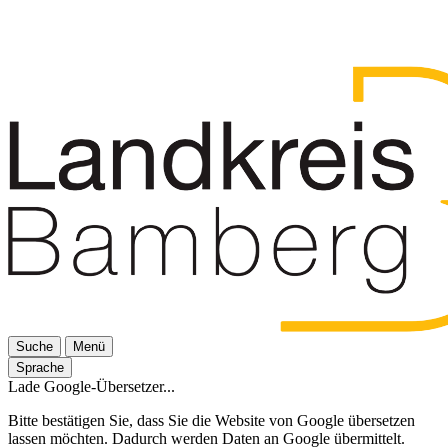
Suche
Menü
Sprache
Lade Google-Übersetzer...
Bitte bestätigen Sie, dass Sie die Website von Google übersetzen
lassen möchten. Dadurch werden Daten an Google übermittelt.