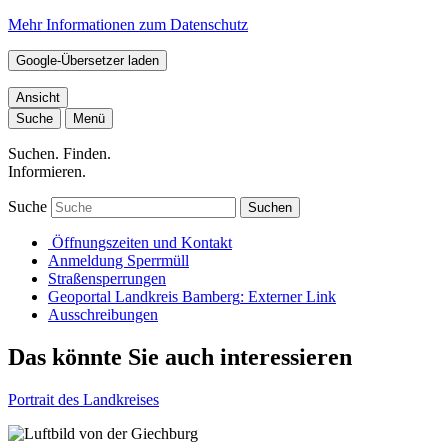
Mehr Informationen zum Datenschutz
Google-Übersetzer laden
Ansicht
Suche
Menü
Suchen. Finden.
Informieren.
Suche
Suchen
Öffnungszeiten und Kontakt
Anmeldung Sperrmüll
Straßensperrungen
Geoportal Landkreis Bamberg
: Externer Link
Ausschreibungen
Das könnte Sie auch interessieren
Portrait des Landkreises