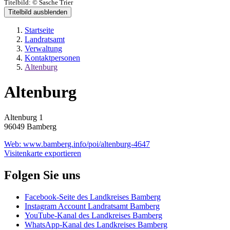
Titelbild:
© Sasche Trier
Titelbild ausblenden
Startseite
Landratsamt
Verwaltung
Kontaktpersonen
Altenburg
Altenburg
Altenburg 1
96049 Bamberg
Web:
www.bamberg.info/poi/altenburg-4647
Visitenkarte exportieren
Folgen Sie uns
Facebook-Seite des Landkreises Bamberg
Instagram Account Landratsamt Bamberg
YouTube-Kanal des Landkreises Bamberg
WhatsApp-Kanal des Landkreises Bamberg