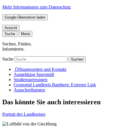
Mehr Informationen zum Datenschutz
Google-Übersetzer laden
Ansicht
Suche
Menü
Suchen. Finden.
Informieren.
Suche
Suchen
Öffnungszeiten und Kontakt
Anmeldung Sperrmüll
Straßensperrungen
Geoportal Landkreis Bamberg
: Externer Link
Ausschreibungen
Das könnte Sie auch interessieren
Portrait des Landkreises