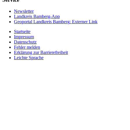
Newsletter
Landkreis Bamberg-App
Geoportal Landkreis Bamberg
: Externer Link
Startseite
Impressum
Datenschutz
Fehler melden
Erklärung zur Barrierefreiheit
Leichte Sprache