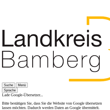
Suche
Menü
Sprache
Lade Google-Übersetzer...
Bitte bestätigen Sie, dass Sie die Website von Google übersetzen
lassen möchten. Dadurch werden Daten an Google übermittelt.