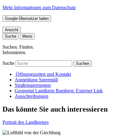
Mehr Informationen zum Datenschutz
Google-Übersetzer laden
Ansicht
Suche
Menü
Suchen. Finden.
Informieren.
Suche
Suchen
Öffnungszeiten und Kontakt
Anmeldung Sperrmüll
Straßensperrungen
Geoportal Landkreis Bamberg
: Externer Link
Ausschreibungen
Das könnte Sie auch interessieren
Portrait des Landkreises