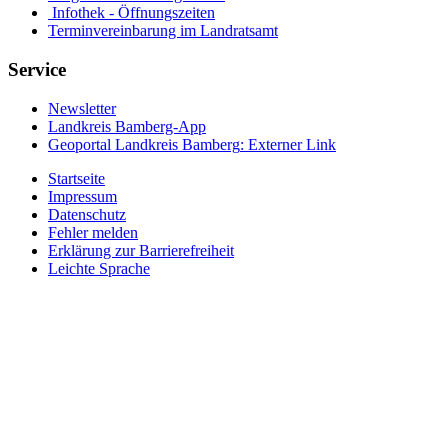
Infothek - Öffnungszeiten
Terminvereinbarung im Landratsamt
Service
Newsletter
Landkreis Bamberg-App
Geoportal Landkreis Bamberg
: Externer Link
Startseite
Impressum
Datenschutz
Fehler melden
Erklärung zur Barrierefreiheit
Leichte Sprache