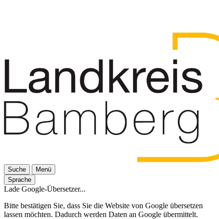
Suche
Menü
Sprache
Lade Google-Übersetzer...
Bitte bestätigen Sie, dass Sie die Website von Google übersetzen
lassen möchten. Dadurch werden Daten an Google übermittelt.