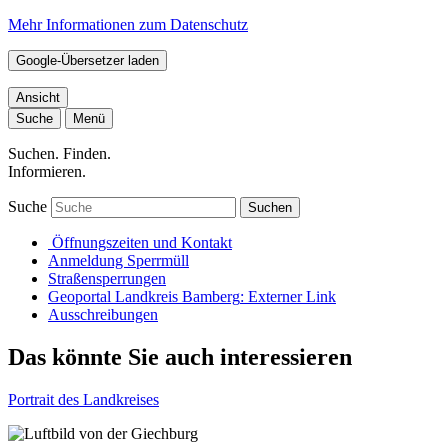
Mehr Informationen zum Datenschutz
Google-Übersetzer laden
Ansicht
Suche
Menü
Suchen. Finden.
Informieren.
Suche
Suchen
Öffnungszeiten und Kontakt
Anmeldung Sperrmüll
Straßensperrungen
Geoportal Landkreis Bamberg
: Externer Link
Ausschreibungen
Das könnte Sie auch interessieren
Portrait des Landkreises