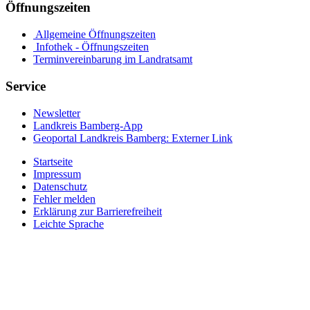
Öffnungszeiten
Allgemeine Öffnungszeiten
Infothek - Öffnungszeiten
Terminvereinbarung im Landratsamt
Service
Newsletter
Landkreis Bamberg-App
Geoportal Landkreis Bamberg
: Externer Link
Startseite
Impressum
Datenschutz
Fehler melden
Erklärung zur Barrierefreiheit
Leichte Sprache