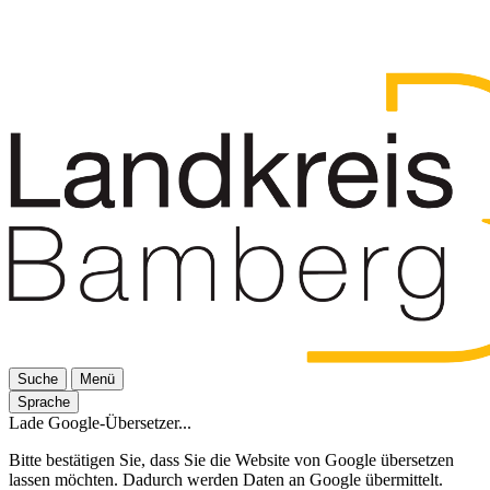
Suche
Menü
Sprache
Lade Google-Übersetzer...
Bitte bestätigen Sie, dass Sie die Website von Google übersetzen
lassen möchten. Dadurch werden Daten an Google übermittelt.