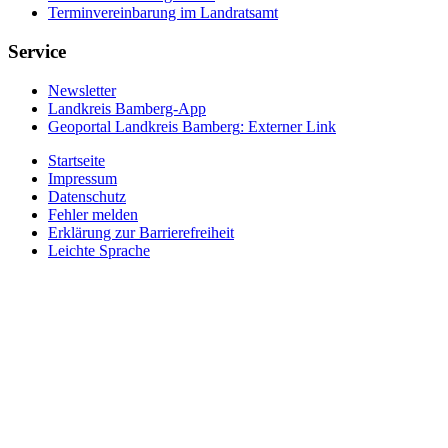
Terminvereinbarung im Landratsamt
Service
Newsletter
Landkreis Bamberg-App
Geoportal Landkreis Bamberg
: Externer Link
Startseite
Impressum
Datenschutz
Fehler melden
Erklärung zur Barrierefreiheit
Leichte Sprache