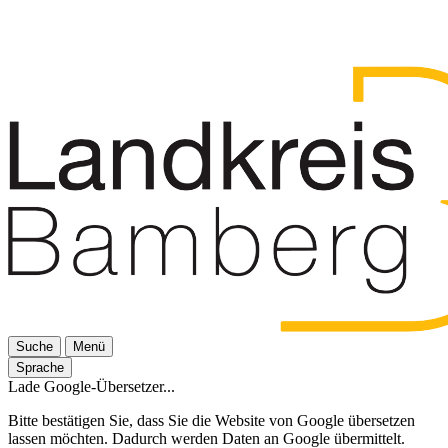
Suche
Menü
Sprache
Lade Google-Übersetzer...
Bitte bestätigen Sie, dass Sie die Website von Google übersetzen
lassen möchten. Dadurch werden Daten an Google übermittelt.