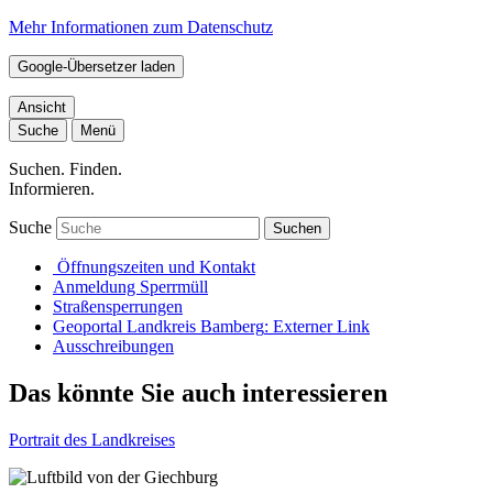
Mehr Informationen zum Datenschutz
Google-Übersetzer laden
Ansicht
Suche
Menü
Suchen. Finden.
Informieren.
Suche
Suchen
Öffnungszeiten und Kontakt
Anmeldung Sperrmüll
Straßensperrungen
Geoportal Landkreis Bamberg
: Externer Link
Ausschreibungen
Das könnte Sie auch interessieren
Portrait des Landkreises