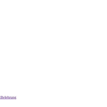
:Belehrung