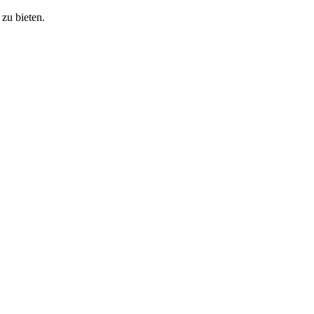
zu bieten.