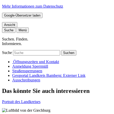
Mehr Informationen zum Datenschutz
Google-Übersetzer laden
Ansicht
Suche
Menü
Suchen. Finden.
Informieren.
Suche
Suchen
Öffnungszeiten und Kontakt
Anmeldung Sperrmüll
Straßensperrungen
Geoportal Landkreis Bamberg
: Externer Link
Ausschreibungen
Das könnte Sie auch interessieren
Portrait des Landkreises