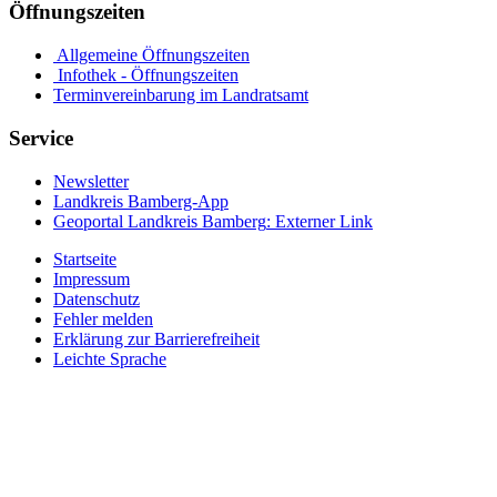
Öffnungszeiten
Allgemeine Öffnungszeiten
Infothek - Öffnungszeiten
Terminvereinbarung im Landratsamt
Service
Newsletter
Landkreis Bamberg-App
Geoportal Landkreis Bamberg
: Externer Link
Startseite
Impressum
Datenschutz
Fehler melden
Erklärung zur Barrierefreiheit
Leichte Sprache