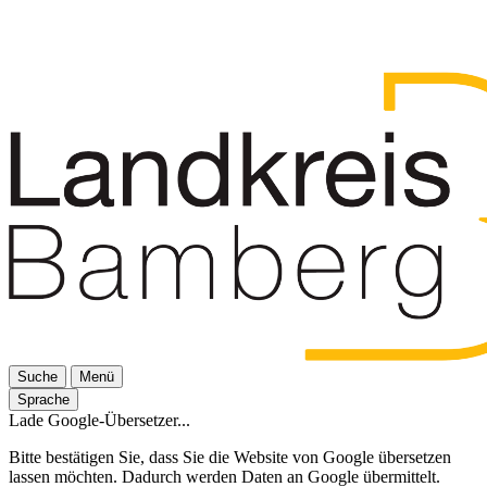
Suche
Menü
Sprache
Lade Google-Übersetzer...
Bitte bestätigen Sie, dass Sie die Website von Google übersetzen
lassen möchten. Dadurch werden Daten an Google übermittelt.