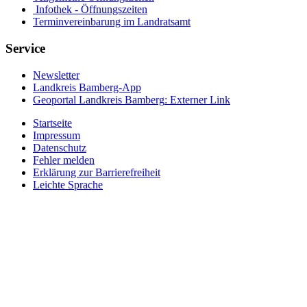
Infothek - Öffnungszeiten
Terminvereinbarung im Landratsamt
Service
Newsletter
Landkreis Bamberg-App
Geoportal Landkreis Bamberg
: Externer Link
Startseite
Impressum
Datenschutz
Fehler melden
Erklärung zur Barrierefreiheit
Leichte Sprache