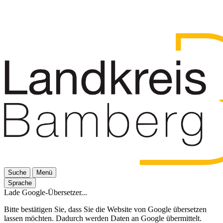
Suche
Menü
Sprache
Lade Google-Übersetzer...
Bitte bestätigen Sie, dass Sie die Website von Google übersetzen
lassen möchten. Dadurch werden Daten an Google übermittelt.