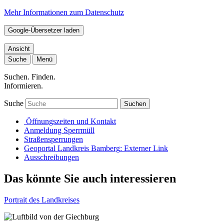
Mehr Informationen zum Datenschutz
Google-Übersetzer laden
Ansicht
Suche
Menü
Suchen. Finden.
Informieren.
Suche
Suchen
Öffnungszeiten und Kontakt
Anmeldung Sperrmüll
Straßensperrungen
Geoportal Landkreis Bamberg
: Externer Link
Ausschreibungen
Das könnte Sie auch interessieren
Portrait des Landkreises