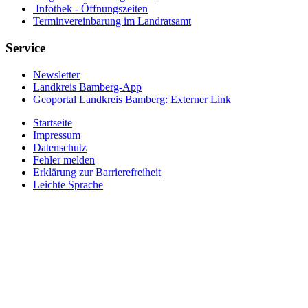
Infothek - Öffnungszeiten
Terminvereinbarung im Landratsamt
Service
Newsletter
Landkreis Bamberg-App
Geoportal Landkreis Bamberg
: Externer Link
Startseite
Impressum
Datenschutz
Fehler melden
Erklärung zur Barrierefreiheit
Leichte Sprache