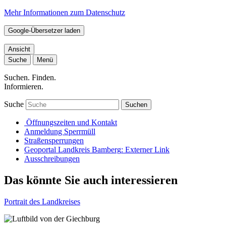
Mehr Informationen zum Datenschutz
Google-Übersetzer laden
Ansicht
Suche
Menü
Suchen. Finden.
Informieren.
Suche
Suchen
Öffnungszeiten und Kontakt
Anmeldung Sperrmüll
Straßensperrungen
Geoportal Landkreis Bamberg
: Externer Link
Ausschreibungen
Das könnte Sie auch interessieren
Portrait des Landkreises