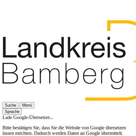
Suche
Menü
Sprache
Lade Google-Übersetzer...
Bitte bestätigen Sie, dass Sie die Website von Google übersetzen
lassen möchten. Dadurch werden Daten an Google übermittelt.