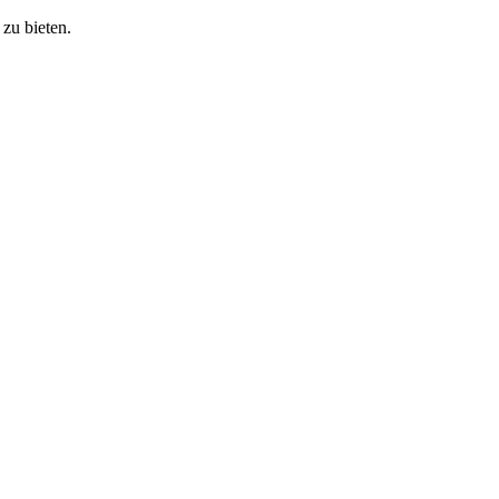
zu bieten.