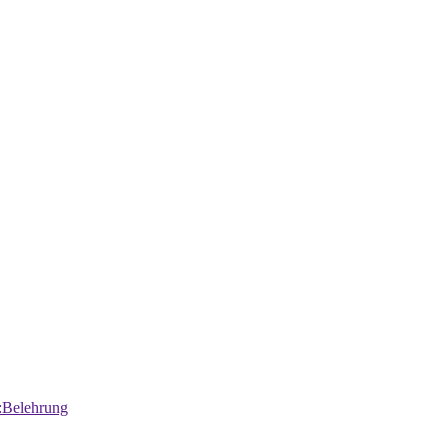
:Belehrung