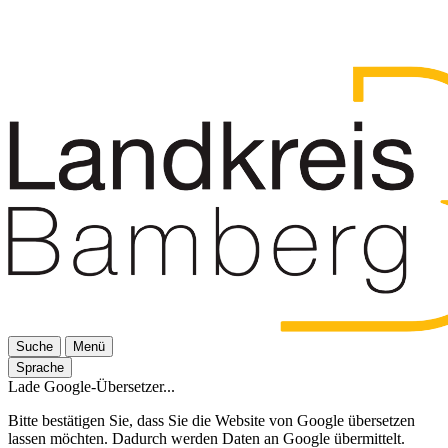
Suche
Menü
Sprache
Lade Google-Übersetzer...
Bitte bestätigen Sie, dass Sie die Website von Google übersetzen
lassen möchten. Dadurch werden Daten an Google übermittelt.