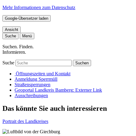
Mehr Informationen zum Datenschutz
Google-Übersetzer laden
Ansicht
Suche
Menü
Suchen. Finden.
Informieren.
Suche
Suchen
Öffnungszeiten und Kontakt
Anmeldung Sperrmüll
Straßensperrungen
Geoportal Landkreis Bamberg
: Externer Link
Ausschreibungen
Das könnte Sie auch interessieren
Portrait des Landkreises