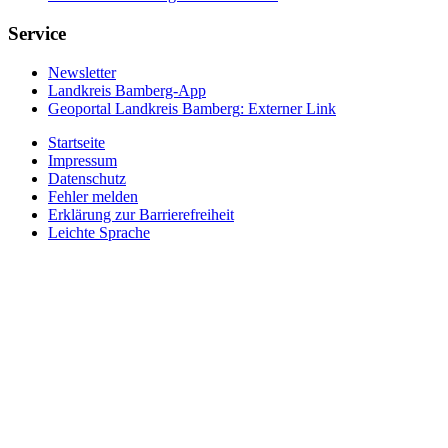
Service
Newsletter
Landkreis Bamberg-App
Geoportal Landkreis Bamberg
: Externer Link
Startseite
Impressum
Datenschutz
Fehler melden
Erklärung zur Barrierefreiheit
Leichte Sprache