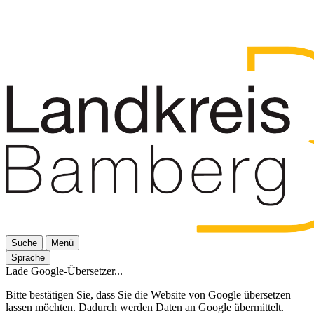
Suche
Menü
Sprache
Lade Google-Übersetzer...
Bitte bestätigen Sie, dass Sie die Website von Google übersetzen
lassen möchten. Dadurch werden Daten an Google übermittelt.