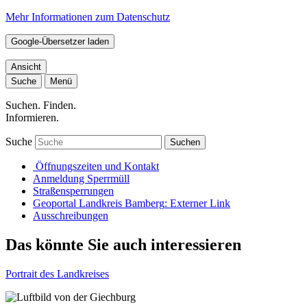
Mehr Informationen zum Datenschutz
Google-Übersetzer laden
Ansicht
Suche
Menü
Suchen. Finden.
Informieren.
Suche
Suchen
Öffnungszeiten und Kontakt
Anmeldung Sperrmüll
Straßensperrungen
Geoportal Landkreis Bamberg
: Externer Link
Ausschreibungen
Das könnte Sie auch interessieren
Portrait des Landkreises