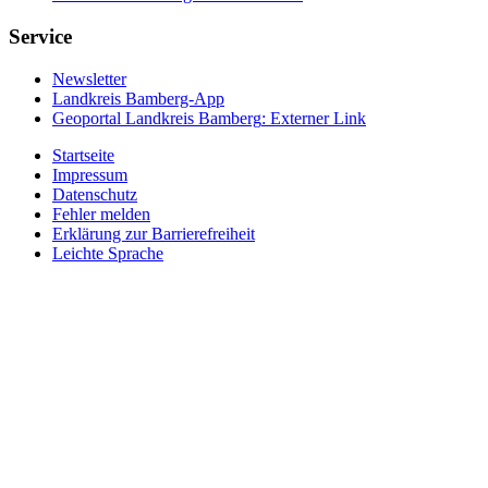
Service
Newsletter
Landkreis Bamberg-App
Geoportal Landkreis Bamberg
: Externer Link
Startseite
Impressum
Datenschutz
Fehler melden
Erklärung zur Barrierefreiheit
Leichte Sprache