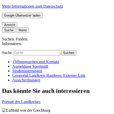
Mehr Informationen zum Datenschutz
Google-Übersetzer laden
Ansicht
Suche
Menü
Suchen. Finden.
Informieren.
Suche
Suchen
Öffnungszeiten und Kontakt
Anmeldung Sperrmüll
Straßensperrungen
Geoportal Landkreis Bamberg
: Externer Link
Ausschreibungen
Das könnte Sie auch interessieren
Portrait des Landkreises