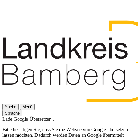
Suche
Menü
Sprache
Lade Google-Übersetzer...
Bitte bestätigen Sie, dass Sie die Website von Google übersetzen
lassen möchten. Dadurch werden Daten an Google übermittelt.