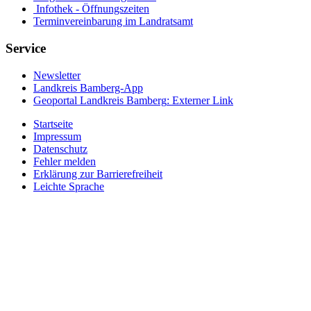
Infothek - Öffnungszeiten
Terminvereinbarung im Landratsamt
Service
Newsletter
Landkreis Bamberg-App
Geoportal Landkreis Bamberg
: Externer Link
Startseite
Impressum
Datenschutz
Fehler melden
Erklärung zur Barrierefreiheit
Leichte Sprache