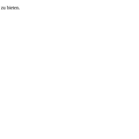
zu bieten.