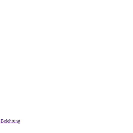
:Belehrung