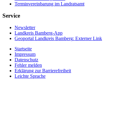
Terminvereinbarung im Landratsamt
Service
Newsletter
Landkreis Bamberg-App
Geoportal Landkreis Bamberg
: Externer Link
Startseite
Impressum
Datenschutz
Fehler melden
Erklärung zur Barrierefreiheit
Leichte Sprache