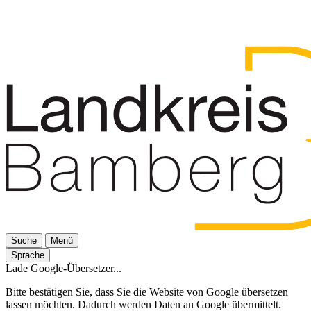
Suche
Menü
Sprache
Lade Google-Übersetzer...
Bitte bestätigen Sie, dass Sie die Website von Google übersetzen
lassen möchten. Dadurch werden Daten an Google übermittelt.