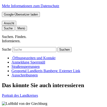
Mehr Informationen zum Datenschutz
Google-Übersetzer laden
Ansicht
Suche
Menü
Suchen. Finden.
Informieren.
Suche
Suchen
Öffnungszeiten und Kontakt
Anmeldung Sperrmüll
Straßensperrungen
Geoportal Landkreis Bamberg
: Externer Link
Ausschreibungen
Das könnte Sie auch interessieren
Portrait des Landkreises