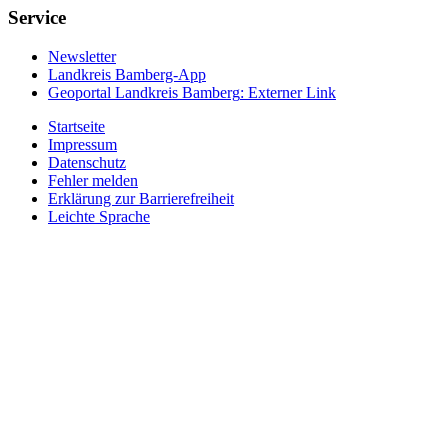
Service
Newsletter
Landkreis Bamberg-App
Geoportal Landkreis Bamberg
: Externer Link
Startseite
Impressum
Datenschutz
Fehler melden
Erklärung zur Barrierefreiheit
Leichte Sprache