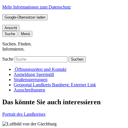
Mehr Informationen zum Datenschutz
Google-Übersetzer laden
Ansicht
Suche
Menü
Suchen. Finden.
Informieren.
Suche
Suchen
Öffnungszeiten und Kontakt
Anmeldung Sperrmüll
Straßensperrungen
Geoportal Landkreis Bamberg
: Externer Link
Ausschreibungen
Das könnte Sie auch interessieren
Portrait des Landkreises