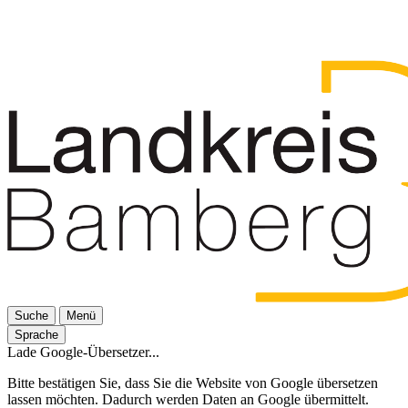
Suche
Menü
Sprache
Lade Google-Übersetzer...
Bitte bestätigen Sie, dass Sie die Website von Google übersetzen
lassen möchten. Dadurch werden Daten an Google übermittelt.