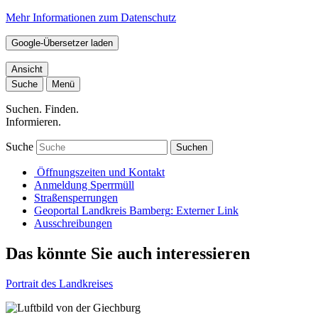
Mehr Informationen zum Datenschutz
Google-Übersetzer laden
Ansicht
Suche
Menü
Suchen. Finden.
Informieren.
Suche
Suchen
Öffnungszeiten und Kontakt
Anmeldung Sperrmüll
Straßensperrungen
Geoportal Landkreis Bamberg
: Externer Link
Ausschreibungen
Das könnte Sie auch interessieren
Portrait des Landkreises