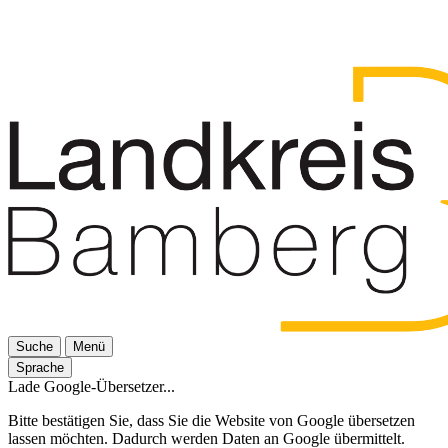
Suche
Menü
Sprache
Lade Google-Übersetzer...
Bitte bestätigen Sie, dass Sie die Website von Google übersetzen
lassen möchten. Dadurch werden Daten an Google übermittelt.