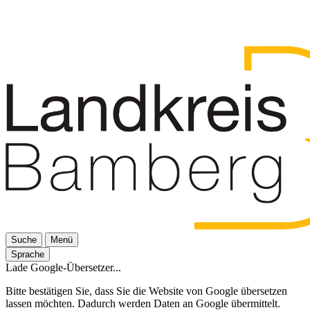
Suche
Menü
Sprache
Lade Google-Übersetzer...
Bitte bestätigen Sie, dass Sie die Website von Google übersetzen
lassen möchten. Dadurch werden Daten an Google übermittelt.