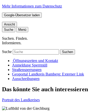
Mehr Informationen zum Datenschutz
Google-Übersetzer laden
Ansicht
Suche
Menü
Suchen. Finden.
Informieren.
Suche
Suchen
Öffnungszeiten und Kontakt
Anmeldung Sperrmüll
Straßensperrungen
Geoportal Landkreis Bamberg
: Externer Link
Ausschreibungen
Das könnte Sie auch interessieren
Portrait des Landkreises