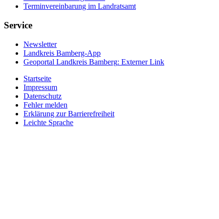
Terminvereinbarung im Landratsamt
Service
Newsletter
Landkreis Bamberg-App
Geoportal Landkreis Bamberg
: Externer Link
Startseite
Impressum
Datenschutz
Fehler melden
Erklärung zur Barrierefreiheit
Leichte Sprache