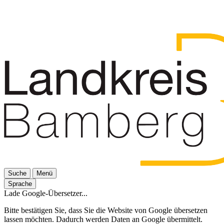
Suche
Menü
Sprache
Lade Google-Übersetzer...
Bitte bestätigen Sie, dass Sie die Website von Google übersetzen
lassen möchten. Dadurch werden Daten an Google übermittelt.