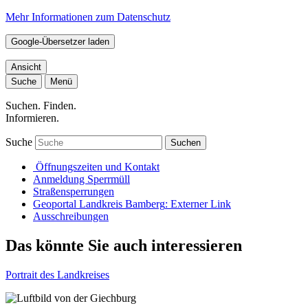
Mehr Informationen zum Datenschutz
Google-Übersetzer laden
Ansicht
Suche
Menü
Suchen. Finden.
Informieren.
Suche
Suchen
Öffnungszeiten und Kontakt
Anmeldung Sperrmüll
Straßensperrungen
Geoportal Landkreis Bamberg
: Externer Link
Ausschreibungen
Das könnte Sie auch interessieren
Portrait des Landkreises