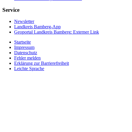
Service
Newsletter
Landkreis Bamberg-App
Geoportal Landkreis Bamberg
: Externer Link
Startseite
Impressum
Datenschutz
Fehler melden
Erklärung zur Barrierefreiheit
Leichte Sprache