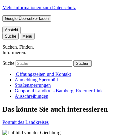
Mehr Informationen zum Datenschutz
Google-Übersetzer laden
Ansicht
Suche
Menü
Suchen. Finden.
Informieren.
Suche
Suchen
Öffnungszeiten und Kontakt
Anmeldung Sperrmüll
Straßensperrungen
Geoportal Landkreis Bamberg
: Externer Link
Ausschreibungen
Das könnte Sie auch interessieren
Portrait des Landkreises