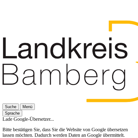
Suche
Menü
Sprache
Lade Google-Übersetzer...
Bitte bestätigen Sie, dass Sie die Website von Google übersetzen
lassen möchten. Dadurch werden Daten an Google übermittelt.