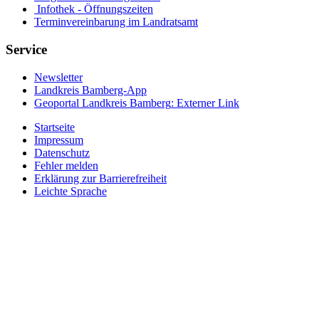
Infothek - Öffnungszeiten
Terminvereinbarung im Landratsamt
Service
Newsletter
Landkreis Bamberg-App
Geoportal Landkreis Bamberg
: Externer Link
Startseite
Impressum
Datenschutz
Fehler melden
Erklärung zur Barrierefreiheit
Leichte Sprache