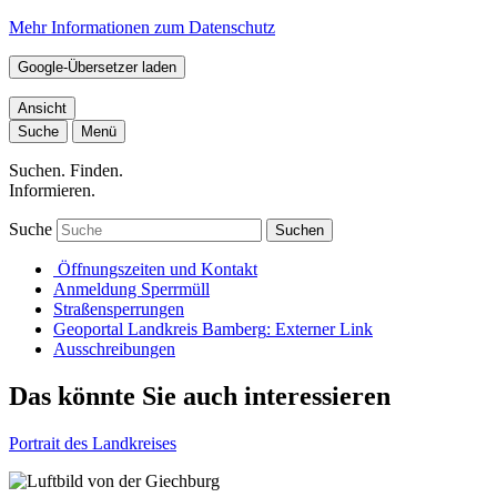
Mehr Informationen zum Datenschutz
Google-Übersetzer laden
Ansicht
Suche
Menü
Suchen. Finden.
Informieren.
Suche
Suchen
Öffnungszeiten und Kontakt
Anmeldung Sperrmüll
Straßensperrungen
Geoportal Landkreis Bamberg
: Externer Link
Ausschreibungen
Das könnte Sie auch interessieren
Portrait des Landkreises