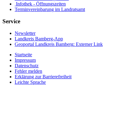
Infothek - Öffnungszeiten
Terminvereinbarung im Landratsamt
Service
Newsletter
Landkreis Bamberg-App
Geoportal Landkreis Bamberg
: Externer Link
Startseite
Impressum
Datenschutz
Fehler melden
Erklärung zur Barrierefreiheit
Leichte Sprache