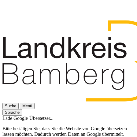
Suche
Menü
Sprache
Lade Google-Übersetzer...
Bitte bestätigen Sie, dass Sie die Website von Google übersetzen
lassen möchten. Dadurch werden Daten an Google übermittelt.