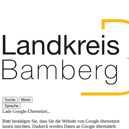
Suche
Menü
Sprache
Lade Google-Übersetzer...
Bitte bestätigen Sie, dass Sie die Website von Google übersetzen
lassen möchten. Dadurch werden Daten an Google übermittelt.