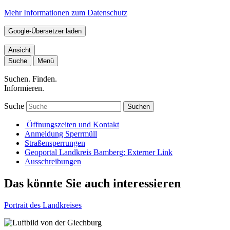
Mehr Informationen zum Datenschutz
Google-Übersetzer laden
Ansicht
Suche
Menü
Suchen. Finden.
Informieren.
Suche
Suchen
Öffnungszeiten und Kontakt
Anmeldung Sperrmüll
Straßensperrungen
Geoportal Landkreis Bamberg
: Externer Link
Ausschreibungen
Das könnte Sie auch interessieren
Portrait des Landkreises