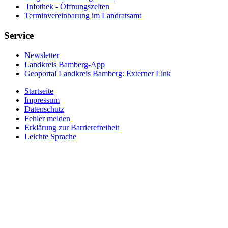
Infothek - Öffnungszeiten
Terminvereinbarung im Landratsamt
Service
Newsletter
Landkreis Bamberg-App
Geoportal Landkreis Bamberg
: Externer Link
Startseite
Impressum
Datenschutz
Fehler melden
Erklärung zur Barrierefreiheit
Leichte Sprache