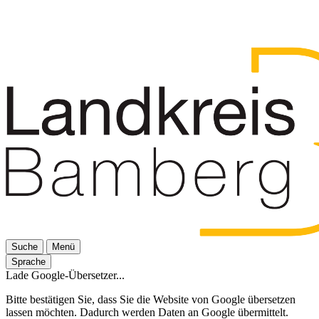
Suche
Menü
Sprache
Lade Google-Übersetzer...
Bitte bestätigen Sie, dass Sie die Website von Google übersetzen
lassen möchten. Dadurch werden Daten an Google übermittelt.