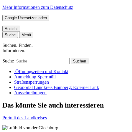
Mehr Informationen zum Datenschutz
Google-Übersetzer laden
Ansicht
Suche
Menü
Suchen. Finden.
Informieren.
Suche
Suchen
Öffnungszeiten und Kontakt
Anmeldung Sperrmüll
Straßensperrungen
Geoportal Landkreis Bamberg
: Externer Link
Ausschreibungen
Das könnte Sie auch interessieren
Portrait des Landkreises