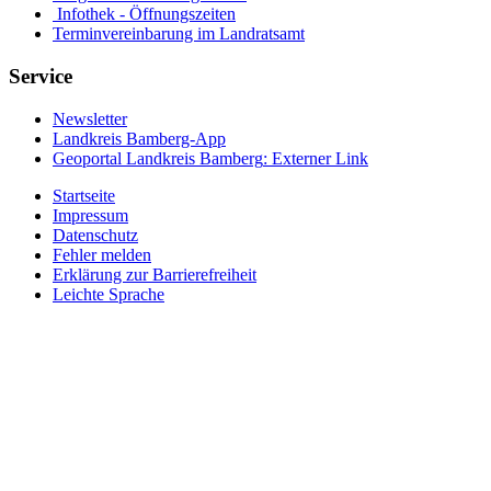
Infothek - Öffnungszeiten
Terminvereinbarung im Landratsamt
Service
Newsletter
Landkreis Bamberg-App
Geoportal Landkreis Bamberg
: Externer Link
Startseite
Impressum
Datenschutz
Fehler melden
Erklärung zur Barrierefreiheit
Leichte Sprache