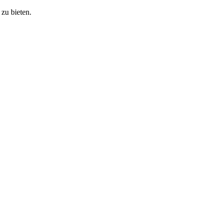
zu bieten.