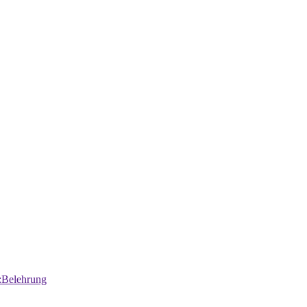
:Belehrung